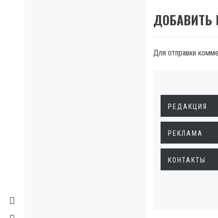
ДОБАВИТЬ
Для отправки комм
РЕДАКЦИЯ
РЕКЛАМА
КОНТАКТЫ