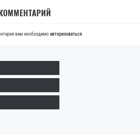
 КОММЕНТАРИЙ
ентария вам необходимо
авторизоваться
.