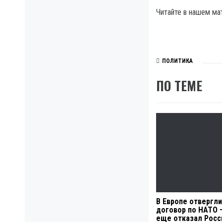
Читайте в нашем мат
ПОЛИТИКА
ПО ТЕМЕ
В Европе отвергли
договор по НАТО 
еще отказал Росс