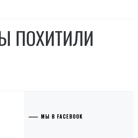
ТЫ ПОХИТИЛИ
МЫ В FACEBOOK