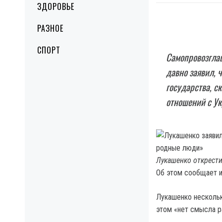
ЗДОРОВЬЕ
РАЗНОЕ
СПОРТ
Самопровозгла
давно заявил, 
государства, ск
отношений с Ук
Лукашенко открести
Об этом сообщает и
Лукашенко нескольк
этом «нет смысла р