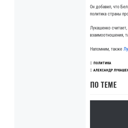
Он добавил, что Бел
политика страны про
Лукашенко считает,
взаимоотношения, т
Напомним, также
Лу
ПОЛИТИКА
АЛЕКСАНДР ЛУКАШЕ
ПО ТЕМЕ