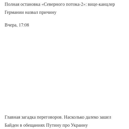
Полная остановка «Северного потока-2»: вице-канцлер
Германии назвал причину
Вчера, 17:08
Главная загадка переговоров. Насколько далеко зашел
Байден в обещаниях Путину про Украину