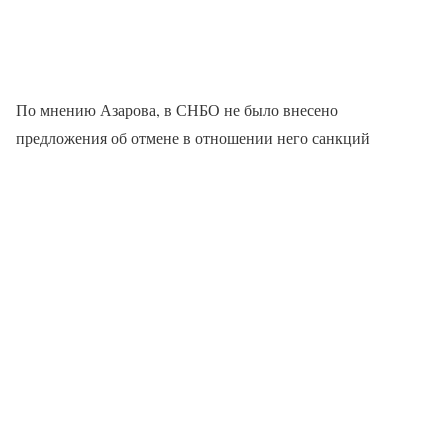
По мнению Азарова, в СНБО не было внесено
предложения об отмене в отношении него санкций