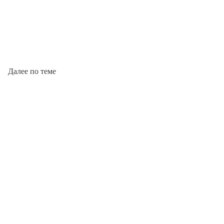
Далее по теме