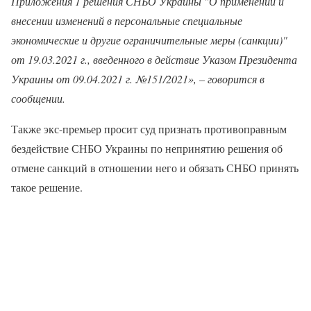
Приложения 1 решения СНБО Украины "О применении и
внесении изменений в персональные специальные
экономические и другие ограничительные меры (санкции)"
от 19.03.2021 г., введенного в действие Указом Президента
Украины от 09.04.2021 г. №151/2021», – говорится в
сообщении.
Также экс-премьер просит суд признать противоправным
бездействие СНБО Украины по непринятию решения об
отмене санкций в отношении него и обязать СНБО принять
такое решение.