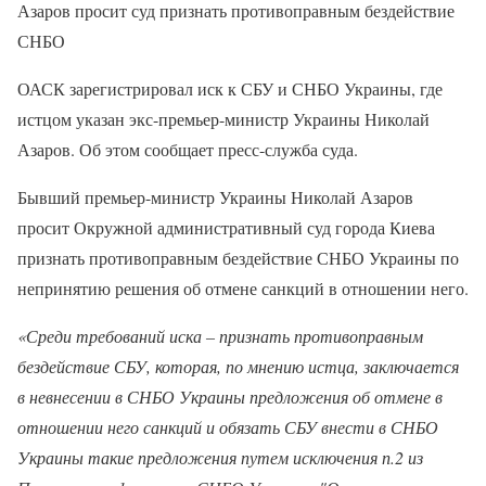
Азаров просит суд признать противоправным бездействие
СНБО
ОАСК зарегистрировал иск к СБУ и СНБО Украины, где
истцом указан экс-премьер-министр Украины Николай
Азаров. Об этом сообщает пресс-служба суда.
Бывший премьер-министр Украины Николай Азаров
просит Окружной административный суд города Киева
признать противоправным бездействие СНБО Украины по
непринятию решения об отмене санкций в отношении него.
«Среди требований иска – признать противоправным
бездействие СБУ, которая, по мнению истца, заключается
в невнесении в СНБО Украины предложения об отмене в
отношении него санкций и обязать СБУ внести в СНБО
Украины такие предложения путем исключения п.2 из