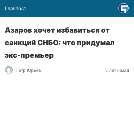
Главпост
Азаров хочет избавиться от
санкций СНБО: что придумал
экс-премьер
Петр Юрьев
5 лет назад