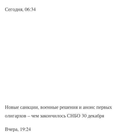
Сегодня, 06:34
Новые санкции, военные решения и анонс первых
олигархов – чем закончилось СНБО 30 декабря
Вчера, 19:24