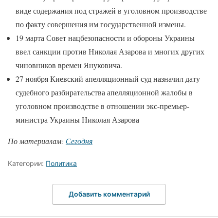
виде содержания под стражей в уголовном производстве
по факту совершения им государственной измены.
19 марта Совет нацбезопасности и обороны Украины
ввел санкции против Николая Азарова и многих других
чиновников времен Януковича.
27 ноября Киевский апелляционный суд назначил дату
судебного разбирательства апелляционной жалобы в
уголовном производстве в отношении экс-премьер-
министра Украины Николая Азарова
По материалам:
Сегодня
Категории:
Политика
Добавить комментарий