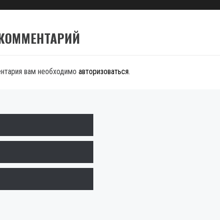
 КОММЕНТАРИЙ
ентария вам необходимо
авторизоваться
.