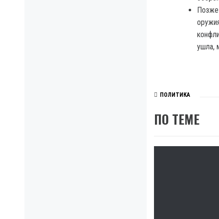
Позже 
оружия
конфли
ушла, 
ПОЛИТИКА
ПО ТЕМЕ