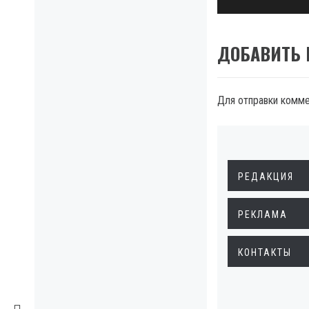
ДОБАВИТЬ
Для отправки комм
РЕДАКЦИЯ
РЕКЛАМА
КОНТАКТЫ