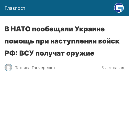
Главпост
В НАТО пообещали Украине
помощь при наступлении войск
РФ: ВСУ получат оружие
Татьяна Ганчеренко
5 лет назад