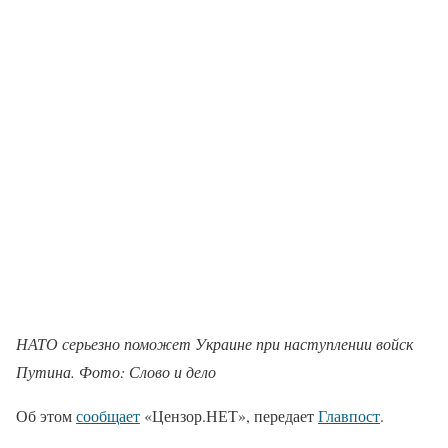
НАТО серьезно поможет Украине при наступлении войск
Путина. Фото: Слово и дело
Об этом
сообщает
«Цензор.НЕТ», передает
Главпост
.