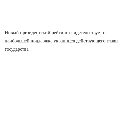
Новый президентский рейтинг свидетельствует о
наибольшей поддержке украинцев действующего главы
государства