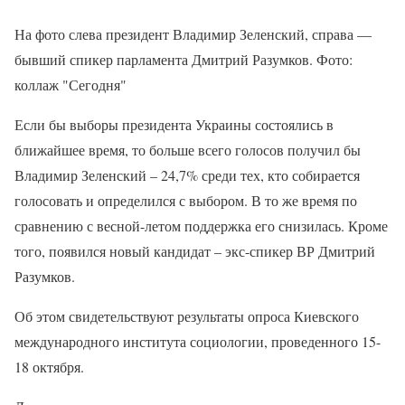
На фото слева президент Владимир Зеленский, справа —
бывший спикер парламента Дмитрий Разумков. Фото:
коллаж "Сегодня"
Если бы выборы президента Украины состоялись в
ближайшее время, то больше всего голосов получил бы
Владимир Зеленский – 24,7% среди тех, кто собирается
голосовать и определился с выбором. В то же время по
сравнению с весной-летом поддержка его снизилась. Кроме
того, появился новый кандидат – экс-спикер ВР Дмитрий
Разумков.
Об этом свидетельствуют результаты опроса Киевского
международного института социологии, проведенного 15-
18 октября.