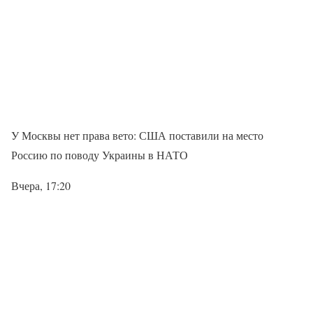
У Москвы нет права вето: США поставили на место
Россию по поводу Украины в НАТО
Вчера, 17:20