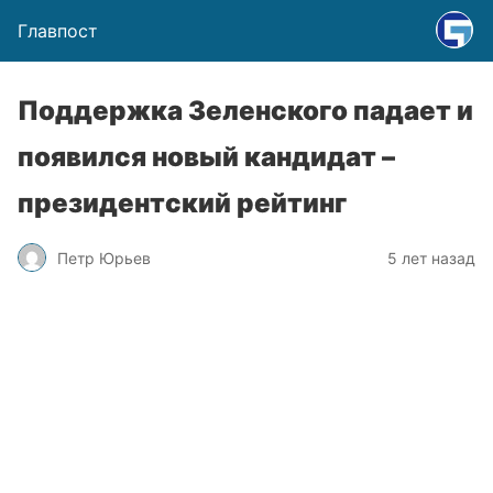
Главпост
Поддержка Зеленского падает и
появился новый кандидат –
президентский рейтинг
Петр Юрьев
5 лет назад