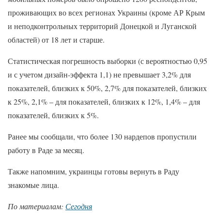
проживающих во всех регионах Украины (кроме АР Крым
и неподконтрольных территорий Донецкой и Луганской
областей) от 18 лет и старше.
Статистическая погрешность выборки (с вероятностью 0,95
и с учетом дизайн-эффекта 1,1) не превышает 3,2% для
показателей, близких к 50%, 2,7% для показателей, близких
к 25%, 2,1% – для показателей, близких к 12%, 1,4% – для
показателей, близких к 5%.
Ранее мы сообщали, что более 130 нардепов пропустили
работу в Раде за месяц.
Также напомним, украинцы готовы вернуть в Раду
знакомые лица.
По материалам:
Сегодня