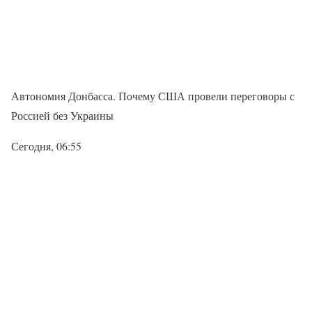
Автономия Донбасса. Почему США провели переговоры с
Россией без Украины
Сегодня, 06:55