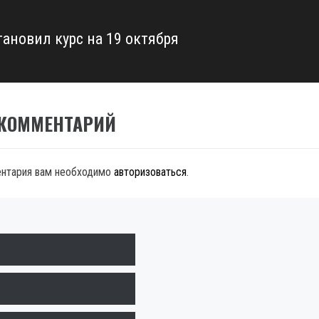
тановил курс на 19 октября
 КОММЕНТАРИЙ
ентария вам необходимо
авторизоваться
.