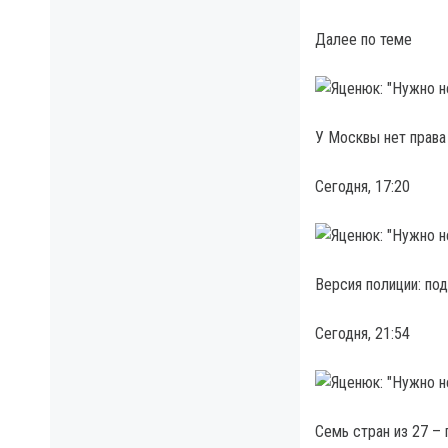
Далее по теме
У Москвы нет права
Сегодня, 17:20
Версия полиции: по
Сегодня, 21:54
Семь стран из 27 –