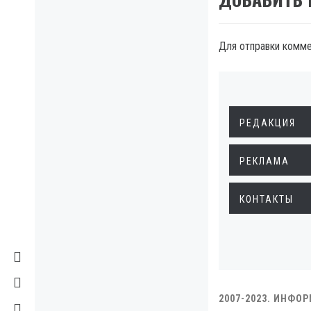
Для отправки комм
РЕДАКЦИЯ
РЕКЛАМА
КОНТАКТЫ
2007-2023. ИНФО