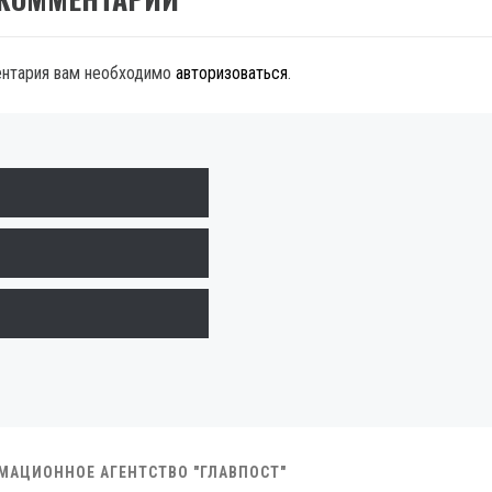
ентария вам необходимо
авторизоваться
.
РМАЦИОННОЕ АГЕНТСТВО "ГЛАВПОСТ"