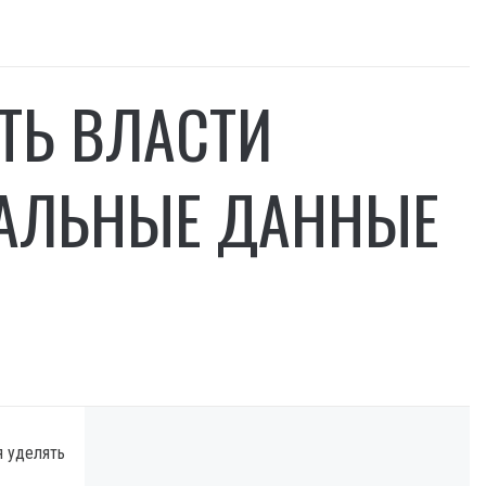
ТЬ ВЛАСТИ
НАЛЬНЫЕ ДАННЫЕ
я уделять