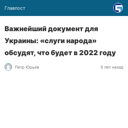
Главпост
Важнейший документ для
Украины: «слуги народа»
обсудят, что будет в 2022 году
Петр Юрьев
5 лет назад