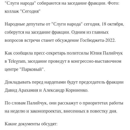
"Слуги народа" собираются на заседание фракции. Фото:
коллаж "Сегодня"
Народные депутаты от "Слуги народа" сегодня, 18 октября,
соберутся на заседание фракции. Одним из главных
вопросов встречи станет обсуждение Госбюджета-2022.
Как сообщила пресс-секретарь политсилы Юлия Палийчук
в Telegram, заседание проведут в конгрессно-выставочном
центре "Парковый".
Докладывать перед нардепами будут председатель фракции
Давид Арахамия и Александр Корниенко.
По словам Палийчук, они расскажут о приоритетах работы
на неделю и законопроектах, внесенных в повестку дня.
Какие документы обсудят: