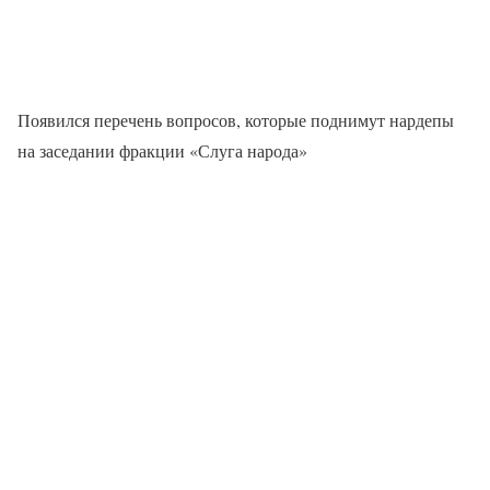
Появился перечень вопросов, которые поднимут нардепы
на заседании фракции «Слуга народа»