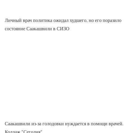
Личный врач политика ожидал худшего, но его поразило
состояние Саакашвили в СИЗО
Саакашвили из-за голодовки нуждается в помощи врачей.
Коллаж "Сегодня"