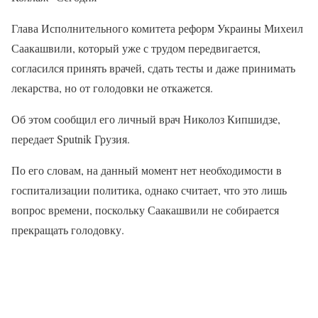
Глава Исполнительного комитета реформ Украины Михеил
Саакашвили, который уже с трудом передвигается,
согласился принять врачей, сдать тесты и даже принимать
лекарства, но от голодовки не откажется.
Об этом сообщил его личный врач Николоз Кипшидзе,
передает Sputnik Грузия.
По его словам, на данный момент нет необходимости в
госпитализации политика, однако считает, что это лишь
вопрос времени, поскольку Саакашвили не собирается
прекращать голодовку.