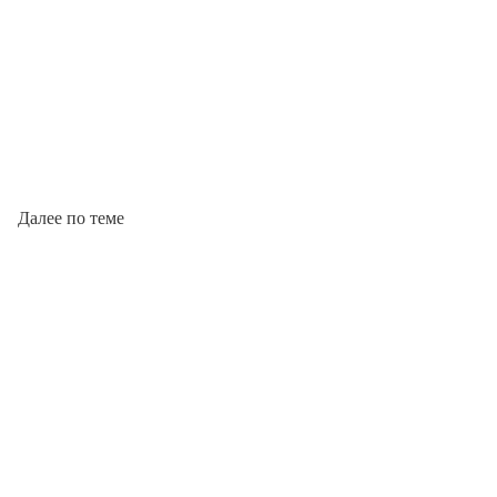
Далее по теме