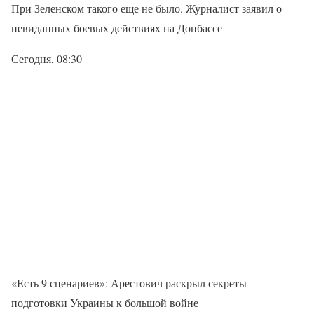
При Зеленском такого еще не было. Журналист заявил о
невиданных боевых действиях на Донбассе
Сегодня, 08:30
«Есть 9 сценариев»: Арестович раскрыл секреты
подготовки Украины к большой войне