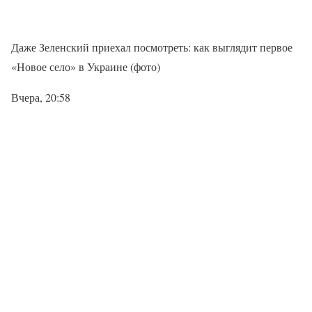
Даже Зеленский приехал посмотреть: как выглядит первое
«Новое село» в Украине (фото)
Вчера, 20:58