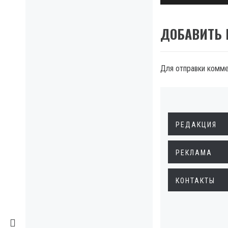
ДОБАВИТЬ
Для отправки комм
РЕДАКЦИЯ
РЕКЛАМА
КОНТАКТЫ