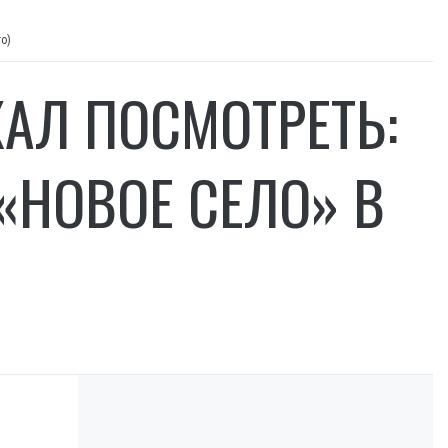
о)
АЛ ПОСМОТРЕТЬ:
«НОВОЕ СЕЛО» В