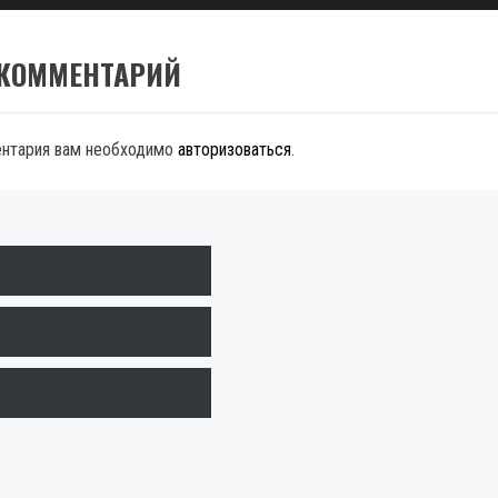
 КОММЕНТАРИЙ
ентария вам необходимо
авторизоваться
.