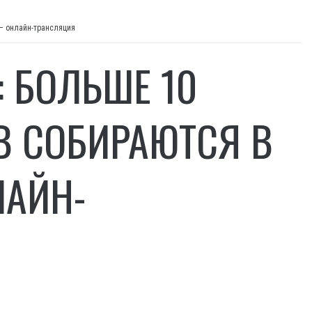
– онлайн-трансляция
: БОЛЬШЕ 10
 СОБИРАЮТСЯ В
ЛАЙН-