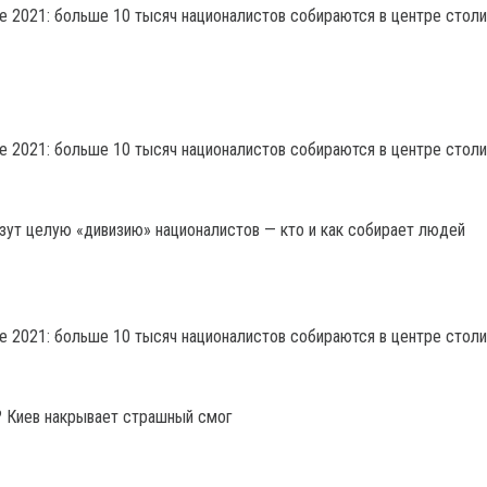
ут целую «дивизию» националистов — кто и как собирает людей
? Киев накрывает страшный смог