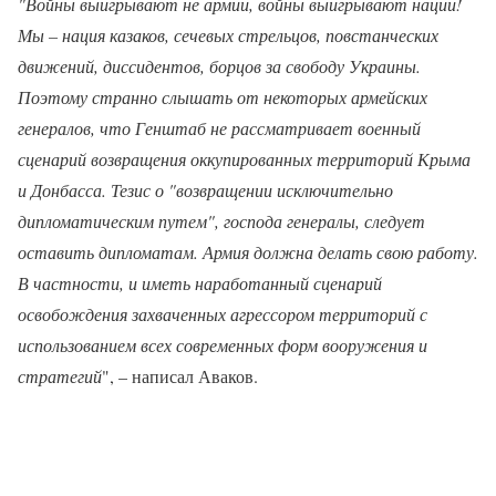
"Войны выигрывают не армии, войны выигрывают нации!
Мы – нация казаков, сечевых стрельцов, повстанческих
движений, диссидентов, борцов за свободу Украины.
Поэтому странно слышать от некоторых армейских
генералов, что Генштаб не рассматривает военный
сценарий возвращения оккупированных территорий Крыма
и Донбасса. Тезис о "возвращении исключительно
дипломатическим путем", господа генералы, следует
оставить дипломатам. Армия должна делать свою работу.
В частности, и иметь наработанный сценарий
освобождения захваченных агрессором территорий с
использованием всех современных форм вооружения и
стратегий
", – написал Аваков.