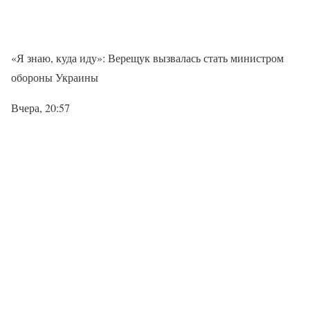
«Я знаю, куда иду»: Верещук вызвалась стать министром
обороны Украины
Вчера, 20:57