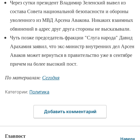
Через сутки президент Владимир Зеленский вывел из
состава Совета национальной безопасности и обороны
уволенного из МВД Арсена Авакова. Никаких взаимных
обвинений в адрес друг друга стороны не высказывали.
Чуть позже председатель фракции "Слуга народа" Давид
Арахамия заявил, что экс-министр внутренних дел Арсен
Аваков может вернуться в правительство уже в сентябре
причем на более высокий пост.
По материалам:
Сегодня
Категории:
Политика
Добавить комментарий
Главпост
Наверх