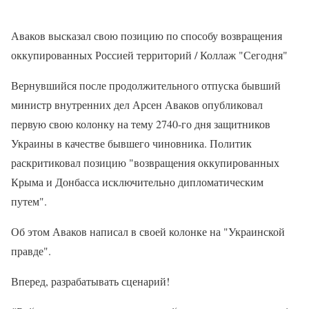
Аваков высказал свою позицию по способу возвращения
оккупированных Россией территорий / Коллаж "Сегодня"
Вернувшийся после продолжительного отпуска бывший
министр внутренних дел Арсен Аваков опубликовал
первую свою колонку на тему 2740-го дня защитников
Украины в качестве бывшего чиновника. Политик
раскритиковал позицию "возвращения оккупированных
Крыма и Донбасса исключительно дипломатическим
путем".
Об этом Аваков написал в своей колонке на "Украинской
правде".
Вперед, разрабатывать сценарий!