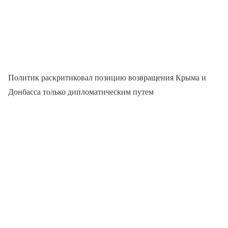
Политик раскритиковал позицию возвращения Крыма и
Донбасса только дипломатическим путем