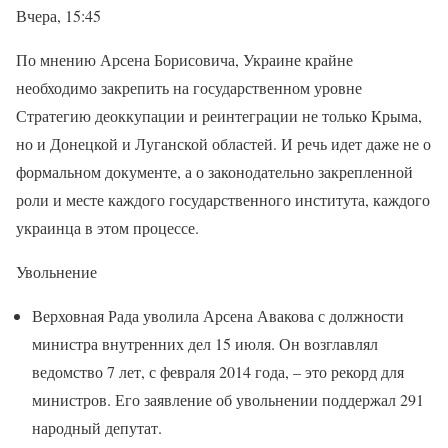
Вчера, 15:45
По мнению Арсена Борисовича, Украине крайне
необходимо закрепить на государственном уровне
Стратегию деоккупации и реинтеграции не только Крыма,
но и Донецкой и Луганской областей. И речь идет даже не о
формальном документе, а о законодательно закрепленной
роли и месте каждого государственного института, каждого
украинца в этом процессе.
Увольнение
Верховная Рада уволила Арсена Авакова с должности
министра внутренних дел 15 июля. Он возглавлял
ведомство 7 лет, с февраля 2014 года, – это рекорд для
министров. Его заявление об увольнении поддержал 291
народный депутат.