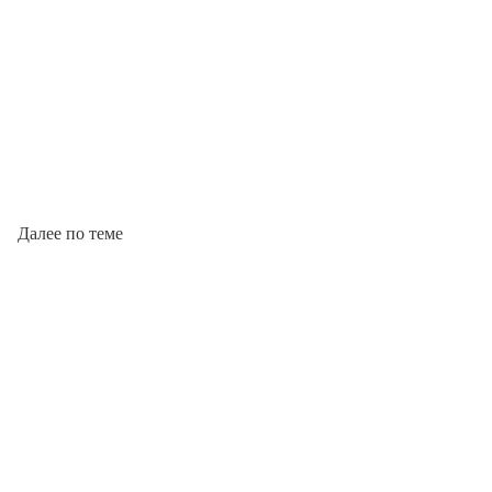
Далее по теме