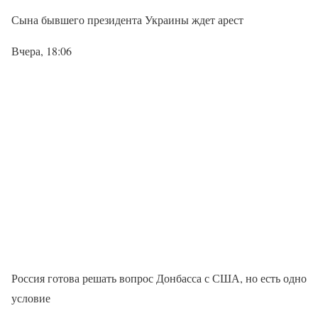
Сына бывшего президента Украины ждет арест
Вчера, 18:06
Россия готова решать вопрос Донбасса с США, но есть одно
условие