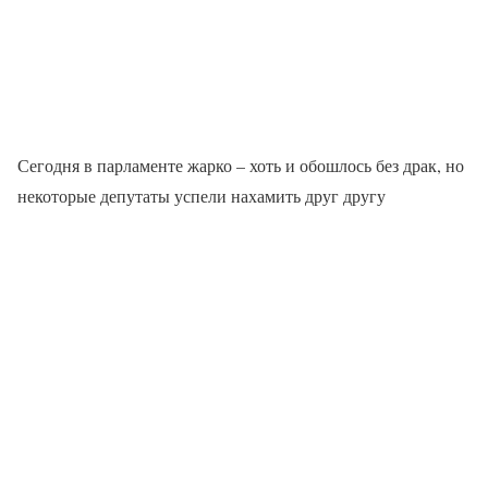
Сегодня в парламенте жарко – хоть и обошлось без драк, но
некоторые депутаты успели нахамить друг другу