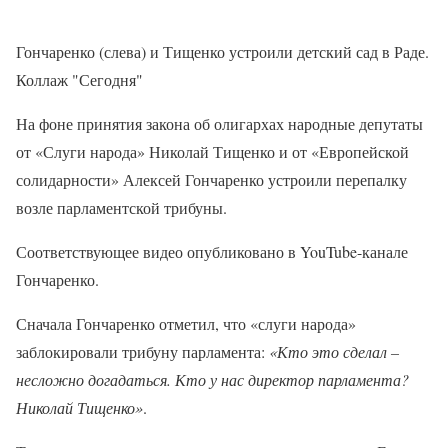
Гончаренко (слева) и Тищенко устроили детский сад в Раде.
Коллаж "Сегодня"
На фоне принятия закона об олигархах народные депутаты
от «Слуги народа» Николай Тищенко и от «Европейской
солидарности» Алексей Гончаренко устроили перепалку
возле парламентской трибуны.
Соответствующее видео опубликовано в YouTube-канале
Гончаренко.
Сначала Гончаренко отметил, что «слуги народа»
заблокировали трибуну парламента:
«Кто это сделал –
несложно догадаться. Кто у нас директор парламента?
Николай Тищенко»
.