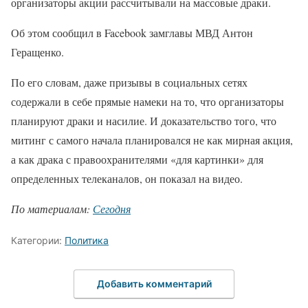
организаторы акции рассчитывали на массовые драки.
Об этом сообщил в Facebook замглавы МВД Антон
Геращенко.
По его словам, даже призывы в социальных сетях
содержали в себе прямые намеки на то, что организаторы
планируют драки и насилие. И доказательство того, что
митинг с самого начала планировался не как мирная акция,
а как драка с правоохранителями «для картинки» для
определенных телеканалов, он показал на видео.
По материалам:
Сегодня
Категории:
Политика
Добавить комментарий