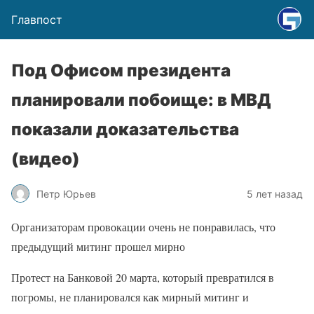
Главпост
Под Офисом президента
планировали побоище: в МВД
показали доказательства
(видео)
Петр Юрьев
5 лет назад
Организаторам провокации очень не понравилась, что
предыдущий митинг прошел мирно
Протест на Банковой 20 марта, который превратился в
погромы, не планировался как мирный митинг и