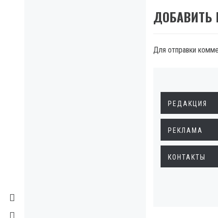
ДОБАВИТЬ
Для отправки комм
РЕДАКЦИЯ
РЕКЛАМА
КОНТАКТЫ