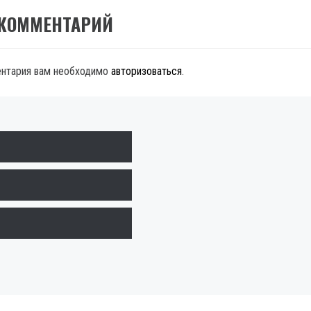
 КОММЕНТАРИЙ
ентария вам необходимо
авторизоваться
.