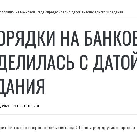
спорядки на Банковой: Рада определилась с датой внеочередного заседания
ОРЯДКИ НА БАНКОВ
ДЕЛИЛАСЬ С ДАТО
ДАНИЯ
, 2021
BY
ПЕТР ЮРЬЕВ
ит не только вопрос о событиях под ОП, но и ряд других вопросов