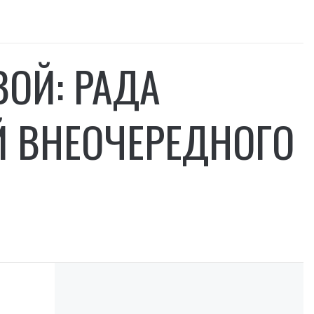
ОЙ: РАДА
Й ВНЕОЧЕРЕДНОГО