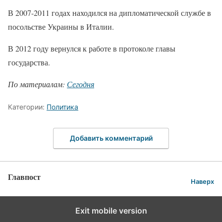
В 2007-2011 годах находился на дипломатической службе в
посольстве Украины в Италии.
В 2012 году вернулся к работе в протоколе главы
государства.
По материалам:
Сегодня
Категории:
Политика
Добавить комментарий
Главпост
Наверх
Exit mobile version