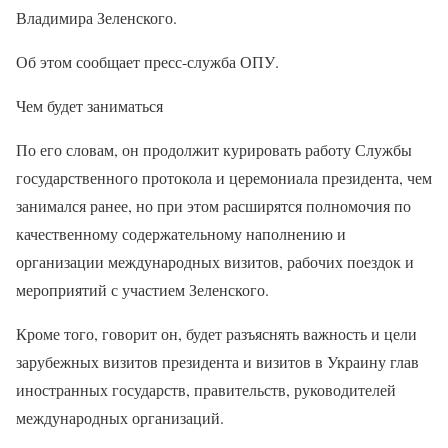
Владимира Зеленского.
Об этом сообщает пресс-служба ОПУ.
Чем будет заниматься
По его словам, он продолжит курировать работу Службы
государственного протокола и церемониала президента, чем
занимался ранее, но при этом расширятся полномочия по
качественному содержательному наполнению и
организации международных визитов, рабочих поездок и
мероприятий с участием Зеленского.
Кроме того, говорит он, будет разъяснять важность и цели
зарубежных визитов президента и визитов в Украину глав
иностранных государств, правительств, руководителей
международных организаций.