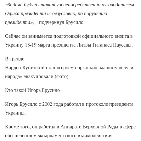
«Задачи будут ставиться непосредственно руководителем
Офиса президента и, безусловно, по поручению
президента»
, – подчеркнул Брусило.
Сейчас он занимается подготовкой официального визита в
Украину 18-19 марта президента Литвы Гитанаса Науседы.
В тренде
Нардеп Куницкий стал «героем парковки»: машину «слуги
народа» эвакуировали (фото)
Кто такой Игорь Брусило
Игорь Брусило с 2002 года работал в протоколе президента
Украины.
Кроме того, он работал в Аппарате Верховной Рады в сфере
обеспечения межпарламентского взаимодействия.