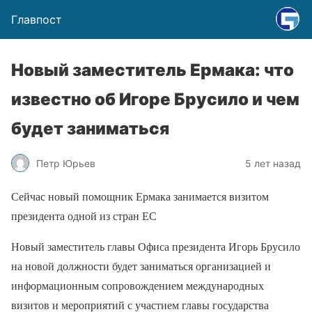
Главпост
Новый заместитель Ермака: что
известно об Игоре Брусило и чем
будет заниматься
Петр Юрьев
5 лет назад
Сейчас новый помощник Ермака занимается визитом
президента одной из стран ЕС
Новый заместитель главы Офиса президента Игорь Брусило
на новой должности будет заниматься организацией и
информационным сопровождением международных
визитов и мероприятий с участием главы государства