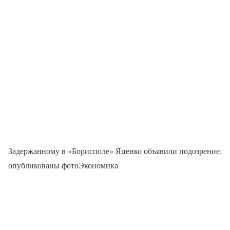
Задержанному в «Борисполе» Яценко объявили подозрение:
опубликованы фотоЭкономика