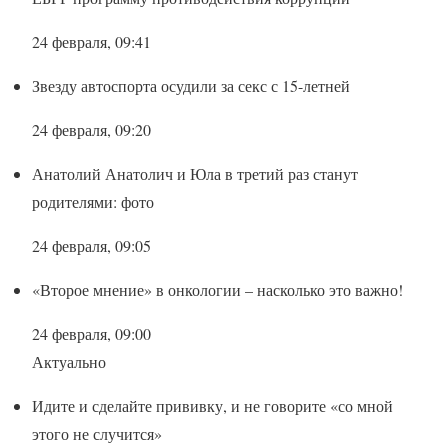
24 февраля, 09:41
Звезду автоспорта осудили за секс с 15-летней
24 февраля, 09:20
Анатолий Анатолич и Юла в третий раз станут
родителями: фото
24 февраля, 09:05
«Второе мнение» в онкологии – насколько это важно!
24 февраля, 09:00
Актуально
Идите и сделайте прививку, и не говорите «со мной
этого не случится»