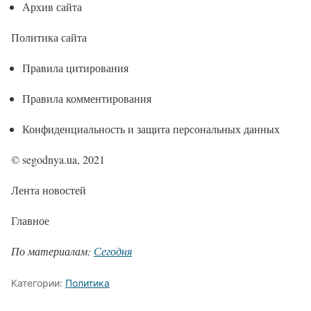
Архив сайта
Политика сайта
Правила цитирования
Правила комментирования
Конфиденциальность и защита персональных данных
© segodnya.ua, 2021
Лента новостей
Главное
По материалам:
Сегодня
Категории:
Политика