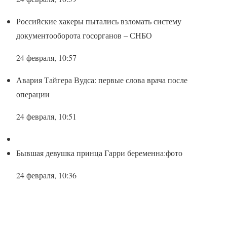
Российские хакеры пытались взломать систему
документооборота госорганов – СНБО
24 февраля, 10:57
Авария Тайгера Вудса: первые слова врача после
операции
24 февраля, 10:51
Бывшая девушка принца Гарри беременна:фото
24 февраля, 10:36