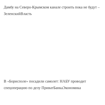
Дамбу на Северо-Крымском канале строить пока не будут –
ЗеленскийВласть
В «Борисполе» посадили самолет: НАБУ проводит
спецоперацию по делу ПриватБанкаЭкономика