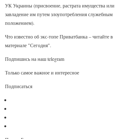
УК Украины (присвоение, растрата имущества или
завладение им путем злоупотребления служебным
положением).
Что известно об экс-топе Приватбанка – читайте в
материале "Сегодня".
Подпишись на наш telegram
Только самое важное и интересное
Подписаться