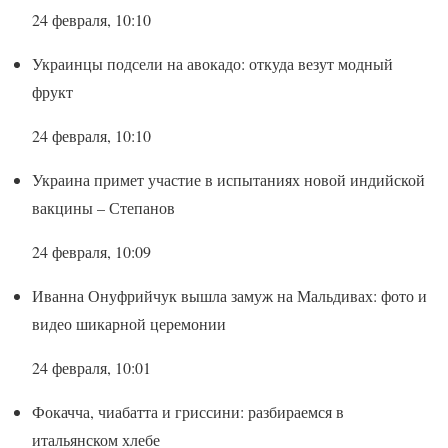
24 февраля, 10:10
Украинцы подсели на авокадо: откуда везут модный
фрукт
24 февраля, 10:10
Украина примет участие в испытаниях новой индийской
вакцины – Степанов
24 февраля, 10:09
Иванна Онуфрийчук вышла замуж на Мальдивах: фото и
видео шикарной церемонии
24 февраля, 10:01
Фокачча, чиабатта и гриссини: разбираемся в
итальянском хлебе