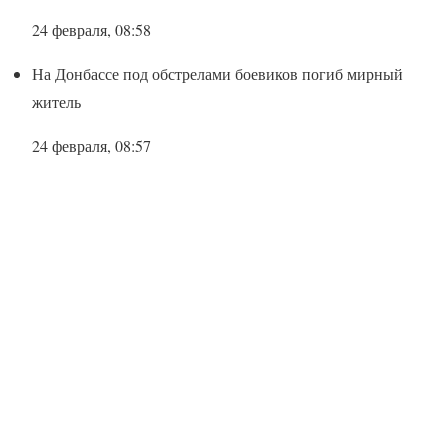
24 февраля, 08:58
На Донбассе под обстрелами боевиков погиб мирный
житель
24 февраля, 08:57