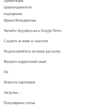
ПриватБанк
правоохранители
подозрение
Ирина Венедиктова
Читайте Segodnya.ua в Google News
Следите за нами в соцсетях
Подписывайтесь на нашу рассылку
Введите корректный email
Ок
Новости партнеров
Загрузка…
Популярные статьи