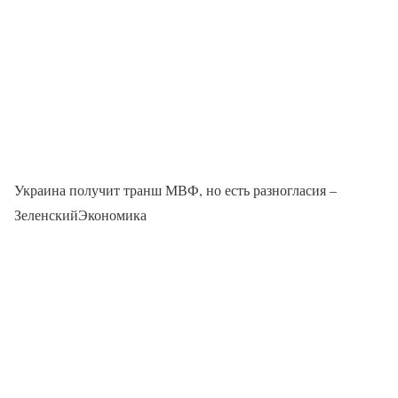
Украина получит транш МВФ, но есть разногласия –
ЗеленскийЭкономика