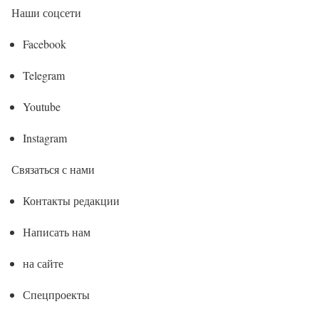
Наши соцсети
Facebook
Telegram
Youtube
Instagram
Связаться с нами
Контакты редакции
Написать нам
на сайте
Спецпроекты