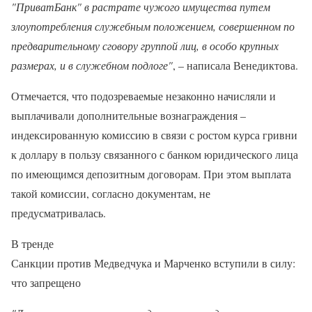
"ПриватБанк" в растрате чужого имущества путем
злоупотребления служебным положением, совершенном по
предварительному сговору группой лиц, в особо крупных
размерах, и в служебном подлоге"
, – написала Венедиктова.
Отмечается, что подозреваемые незаконно начисляли и
выплачивали дополнительные вознаграждения –
индексированную комиссию в связи с ростом курса гривни
к доллару в пользу связанного с банком юридического лица
по имеющимся депозитным договорам. При этом выплата
такой комиссии, согласно документам, не
предусматривалась.
В тренде
Санкции против Медведчука и Марченко вступили в силу:
что запрещено