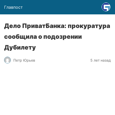
Главпост
Дело ПриватБанка: прокуратура
сообщила о подозрении
Дубилету
Петр Юрьев
5 лет назад