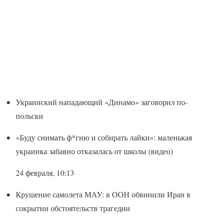
Украинский нападающий «Динамо» заговорил по-
польски
«Буду снимать ф*гню и собирать лайки»: маленькая
украинка забавно отказалась от школы (видео)
24 февраля, 10:13
Крушение самолета МАУ: в ООН обвинили Иран в
сокрытии обстоятельств трагедии