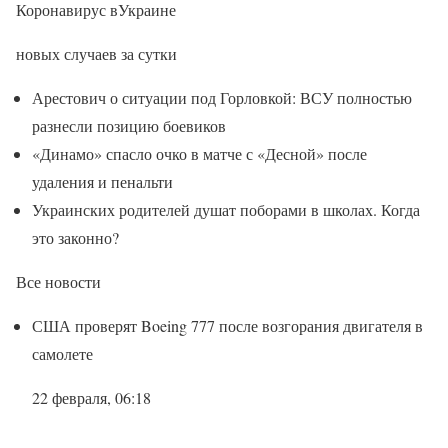
Коронавирус вУкраине
новых случаев за сутки
Арестович о ситуации под Горловкой: ВСУ полностью
разнесли позицию боевиков
«Динамо» спасло очко в матче с «Десной» после
удаления и пенальти
Украинских родителей душат поборами в школах. Когда
это законно?
Все новости
США проверят Boeing 777 после возгорания двигателя в
самолете
22 февраля, 06:18