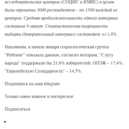
исследовательских центров (СОЦИС и КМИС) в целом
были опрошены 3000 респондентов – по 1500 каждый из
центров. Средняя продолжительность одного интервью
составила 9 минут. Статистическая погрешность
выборки (доверительный интервал) составляет +/-1,8%
.
Напомним, в начале января социологическая группа
"Рейтинг" показала данные, согласно которым, "Слугу
народа" поддержали бы 21,6% избирателей, ОПЗЖ – 17,4%,
"Европейскую Солидарность" – 14,5%.
Подпишись на наш telegram
Только самое важное и интересное
Подписаться