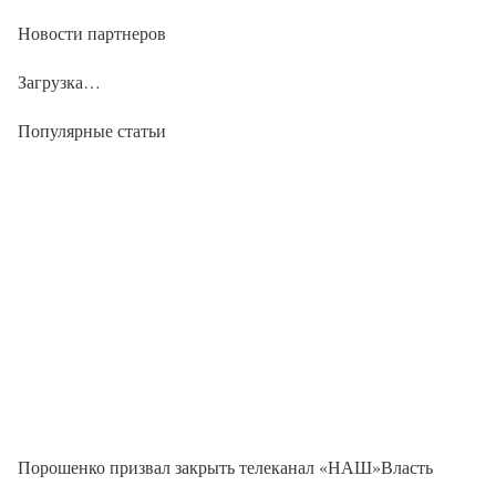
Новости партнеров
Загрузка…
Популярные статьи
Порошенко призвал закрыть телеканал «НАШ»Власть