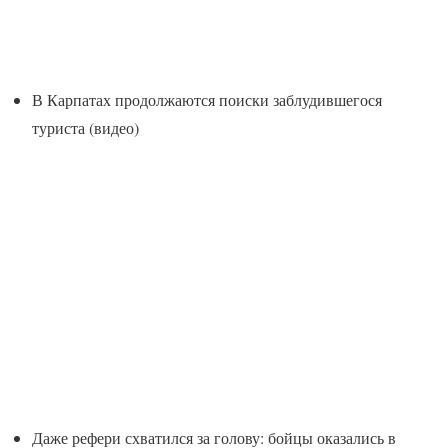
В Карпатах продолжаются поиски заблудившегося
туриста (видео)
Даже рефери схватился за голову: бойцы оказались в