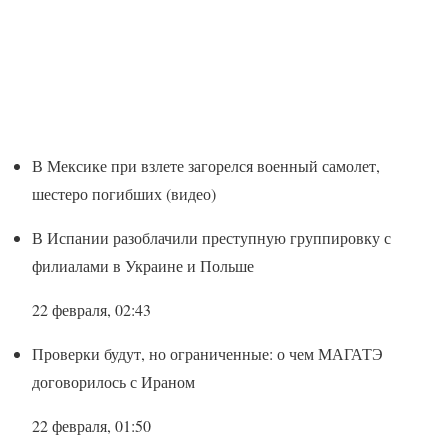
В Мексике при взлете загорелся военный самолет,
шестеро погибших (видео)
В Испании разоблачили преступную группировку с
филиалами в Украине и Польше
22 февраля, 02:43
Проверки будут, но ограниченные: о чем МАГАТЭ
договорилось с Ираном
22 февраля, 01:50