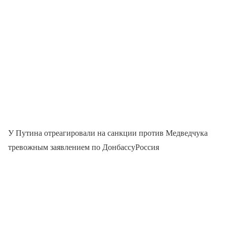
У Путина отреагировали на санкции против Медведчука
тревожным заявлением по ДонбассуРоссия