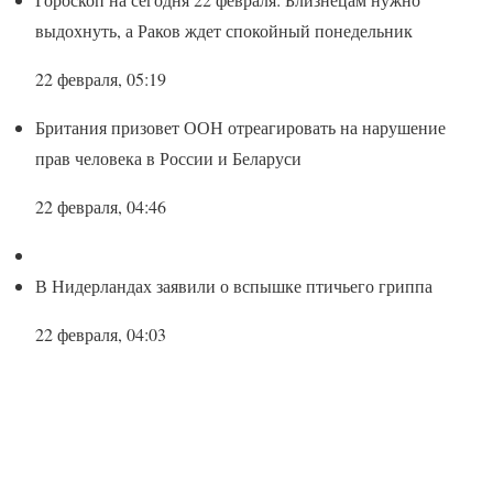
выдохнуть, а Раков ждет спокойный понедельник
22 февраля, 05:19
Британия призовет ООН отреагировать на нарушение
прав человека в России и Беларуси
22 февраля, 04:46
В Нидерландах заявили о вспышке птичьего гриппа
22 февраля, 04:03