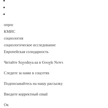
опрос
КМИС
социология
социологическое исследование
Европейская солидарность
Читайте Segodnya.ua в Google News
Следите за нами в соцсетях
Подписывайтесь на нашу рассылку
Введите корректный email
Ок