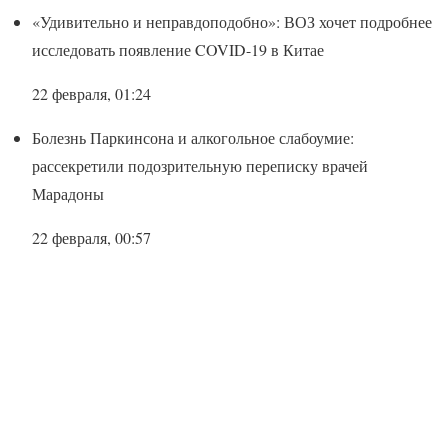
«Удивительно и неправдоподобно»: ВОЗ хочет подробнее
исследовать появление COVID-19 в Китае
22 февраля, 01:24
Болезнь Паркинсона и алкогольное слабоумие:
рассекретили подозрительную переписку врачей
Марадоны
22 февраля, 00:57