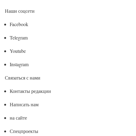
Наши соцсети
Facebook
Telegram
Youtube
Instagram
Связаться с нами
Контакты редакции
Написать нам
на сайте
Спецпроекты