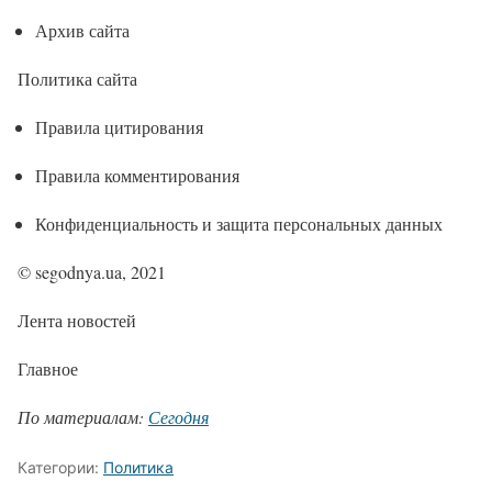
Архив сайта
Политика сайта
Правила цитирования
Правила комментирования
Конфиденциальность и защита персональных данных
© segodnya.ua, 2021
Лента новостей
Главное
По материалам:
Сегодня
Категории:
Политика