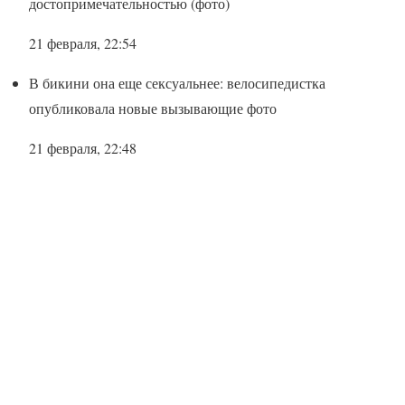
достопримечательностью (фото)
21 февраля, 22:54
В бикини она еще сексуальнее: велосипедистка
опубликовала новые вызывающие фото
21 февраля, 22:48