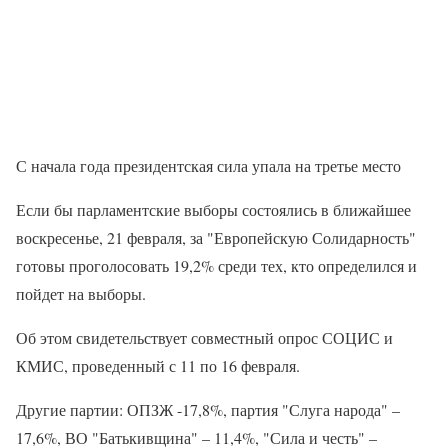
С начала года президентская сила упала на третье место
Если бы парламентские выборы состоялись в ближайшее
воскресенье, 21 февраля, за "Европейскую Солидарность"
готовы проголосовать 19,2% среди тех, кто определился и
пойдет на выборы.
Об этом свидетельствует совместный опрос СОЦИС и
КМИС, проведенный с 11 по 16 февраля.
Другие партии: ОПЗЖ -17,8%, партия "Слуга народа" –
17,6%, ВО "Батькивщина" – 11,4%, "Сила и честь" –