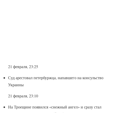
21 февраля, 23:25
Суд арестовал петербуржца, напавшего на консульство
Украины
21 февраля, 23:10
На Троещине появился «снежный ангел» и сразу стал