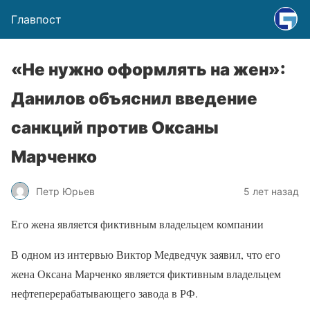
Главпост
«Не нужно оформлять на жен»:
Данилов объяснил введение
санкций против Оксаны
Марченко
Петр Юрьев
5 лет назад
Его жена является фиктивным владельцем компании
В одном из интервью Виктор Медведчук заявил, что его
жена Оксана Марченко является фиктивным владельцем
нефтеперерабатывающего завода в РФ.