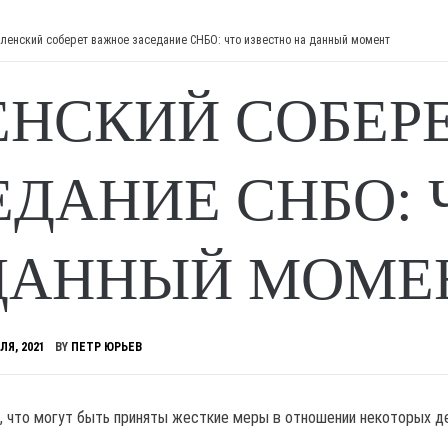
ленский соберет важное заседание СНБО: что известно на данный момент
ЕНСКИЙ СОБЕР
ЕДАНИЕ СНБО: 
ДАННЫЙ МОМЕ
ЛЯ, 2021
BY
ПЕТР ЮРЬЕВ
, что могут быть приняты жесткие меры в отношении некоторых д