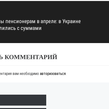
ы пенсионерам в апреле: в Украине
лились с суммами
Ь КОММЕНТАРИЙ
ентария вам необходимо
авторизоваться
.