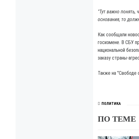
"Тут важно понять, 
основания, то долж
Как сообщали новос
госизмене. В СБУ п
национальной безоп
заказу страны-агре
Также на "Свободе 
ПОЛИТИКА
ПО ТЕМЕ