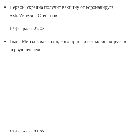
Первой Украина получит вакцину от коронавируса
AstraZeneca – Степанов
17 февраля, 22:03
Глава Минздрава сказал, кого привьют от коронавируса в
первую очередь
17 февраля, 21:58