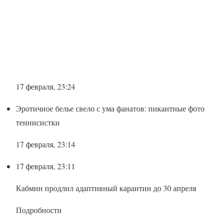
17 февраля, 23:24
Эротичное белье свело с ума фанатов: пикантные фото
теннисистки
17 февраля, 23:14
17 февраля, 23:11
Кабмин продлил адаптивный карантин до 30 апреля
Подробности