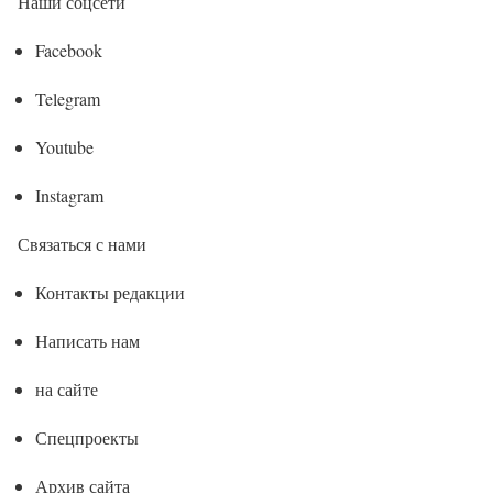
Наши соцсети
Facebook
Telegram
Youtube
Instagram
Связаться с нами
Контакты редакции
Написать нам
на сайте
Спецпроекты
Архив сайта