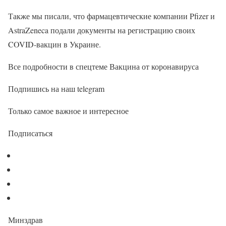
Также мы писали, что фармацевтические компании Pfizer и
AstraZeneca подали документы на регистрацию своих
COVID-вакцин в Украине.
Все подробности в спецтеме Вакцина от коронавируса
Подпишись на наш telegram
Только самое важное и интересное
Подписаться
Минздрав