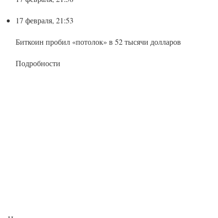
17 февраля, 21:53
Биткоин пробил «потолок» в 52 тысячи долларов
Подробности