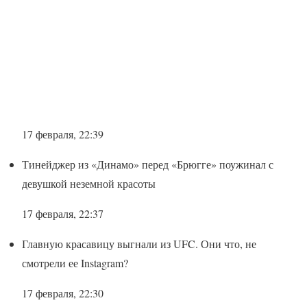
17 февраля, 22:39
Тинейджер из «Динамо» перед «Брюгге» поужинал с
девушкой неземной красоты
17 февраля, 22:37
Главную красавицу выгнали из UFC. Они что, не
смотрели ее Instagram?
17 февраля, 22:30