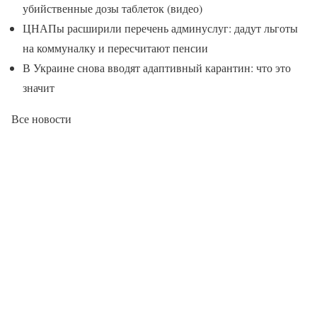
убийственные дозы таблеток (видео)
ЦНАПы расширили перечень админуслуг: дадут льготы
на коммуналку и пересчитают пенсии
В Украине снова вводят адаптивный карантин: что это
значит
Все новости