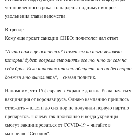
установленного срока, то нардепы поднимут вопрос
увольнения главы ведомства.
В тренде
Кому еще грозят санкции СНБО: политолог дал ответ
"А что нам еще остается? Поменяем на того человека,
который будет вовремя выполнять все то, что он сам на
себя брал. Если чиновник что-то обещает, то он бесспорно
должен это выполнять"
, – сказал политик.
Напомним, что 15 февраля в Украине должна была начаться
вакцинация от коронавируса. Однако кампанию пришлось
отложить – власти до сих пор не получили первую партию
препаратов. Почему так произошло и когда украинцы
смогут вакцинироваться от COVID-19 – читайте в
материале "Сегодня".