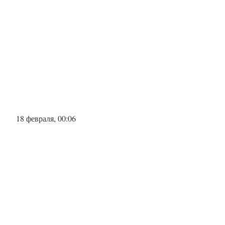
18 февраля, 00:06