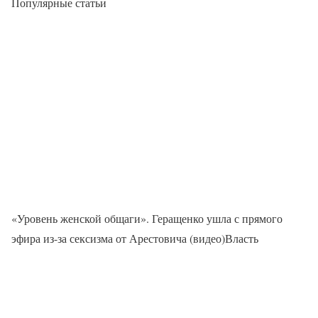
Популярные статьи
«Уровень женской общаги». Геращенко ушла с прямого
эфира из-за сексизма от Арестовича (видео)Власть