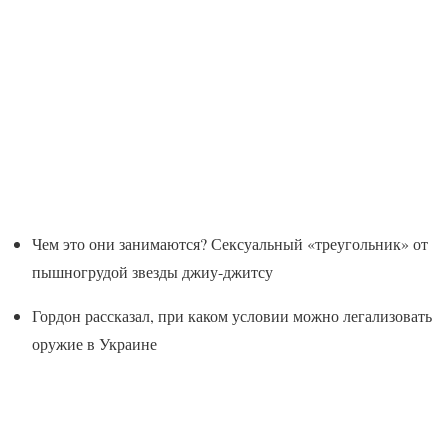
Чем это они занимаются? Сексуальный «треугольник» от
пышногрудой звезды джиу-джитсу
Гордон рассказал, при каком условии можно легализовать
оружие в Украине