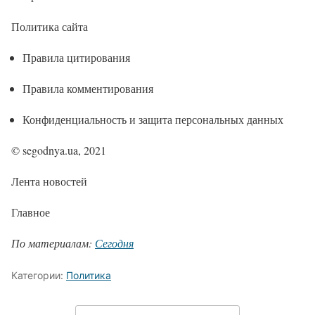
Политика сайта
Правила цитирования
Правила комментирования
Конфиденциальность и защита персональных данных
© segodnya.ua, 2021
Лента новостей
Главное
По материалам:
Сегодня
Категории:
Политика