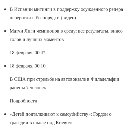
В Испании митинги в поддержку осужденного рэпера
переросли в беспорядки (видео)
Матчи Лиги чемпионов в среду: все результаты, видео
голов и лучших моментов
18 февраля, 00:42
18 февраля, 00:10
В США при стрельбе на автовокзале в Филадельфии
ранены 7 человек
Подробности
«Детей подталкивают к самоубийству»: Гордон о
трагедии в школе под Киевом