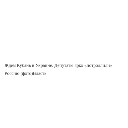
Ждем Кубань в Украине. Депутаты ярко «потроллили»
Россию (фото)Власть