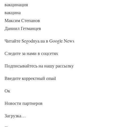
вакцинация
вакцина
Максим Степанов
Даниил Гетманцев
Читайте Segodnya.ua в Google News
Следите за нами в соцсетях
Подписывайтесь на нашу рассылку
Введите корректный email
Ок
Новости партнеров
Загрузка…