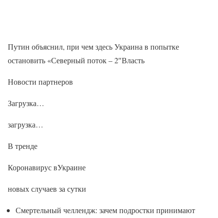
Путин объяснил, при чем здесь Украина в попытке
остановить «Северный поток – 2″Власть
Новости партнеров
Загрузка…
загрузка…
В тренде
Коронавирус вУкраине
новых случаев за сутки
Смертельный челлендж: зачем подростки принимают