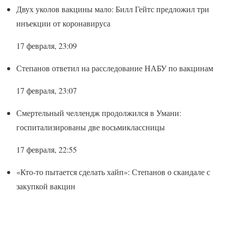
Двух уколов вакцины мало: Билл Гейтс предложил три
инъекции от коронавируса
17 февраля, 23:09
Степанов ответил на расследование НАБУ по вакцинам
17 февраля, 23:07
Смертельный челлендж продолжился в Умани:
госпитализированы две восьмиклассницы
17 февраля, 22:55
«Кто-то пытается сделать хайп»: Степанов о скандале с
закупкой вакцин