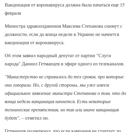
Вакцинация от коронавируса должна была начаться еще 15
февраля
Министра здравоохранения Максима Степанова снимут с
должности, если до конца недели в Украине не начнется
вакцинация от коронавируса.
Об этом заявил народный депутат от партии "Слуги
народа" Даниил Гетманцев в эфире одного из телеканалов.
"Министерство не справилось до тех сроков, про которые
они говорили. Но, с другой стороны, мы уже имеем
официальное заявление министра Степанова о том, что до
конца недели вакцинация начнется. Есть некоторые
технические препятствия, но так или иначе вакцинация
будет"
, – отметил он.
Гетманцев подчеркнул, что если кампания не стартует до