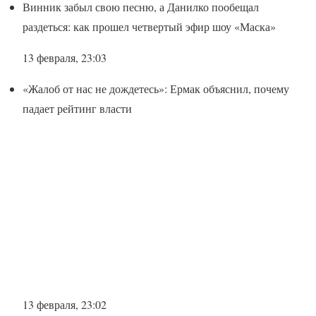
Винник забыл свою песню, а Данилко пообещал
раздеться: как прошел четвертый эфир шоу «Маска»
13 февраля, 23:03
«Жалоб от нас не дождетесь»: Ермак объяснил, почему
падает рейтинг власти
13 февраля, 23:02