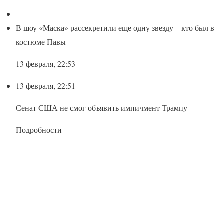
В шоу «Маска» рассекретили еще одну звезду – кто был в
костюме Павы
13 февраля, 22:53
13 февраля, 22:51
Сенат США не смог объявить импичмент Трампу
Подробности