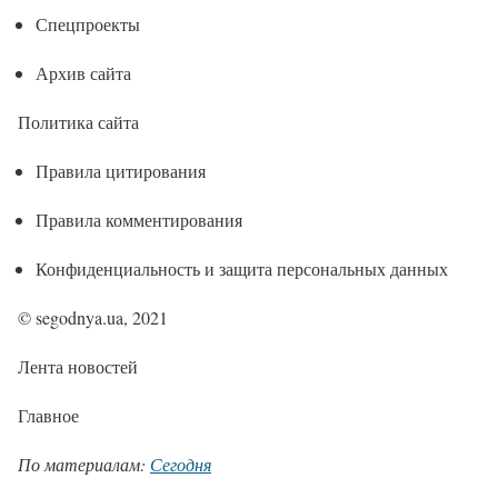
Спецпроекты
Архив сайта
Политика сайта
Правила цитирования
Правила комментирования
Конфиденциальность и защита персональных данных
© segodnya.ua, 2021
Лента новостей
Главное
По материалам:
Сегодня