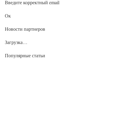
Введите корректный email
Ок
Новости партнеров
Загрузка…
Популярные статьи