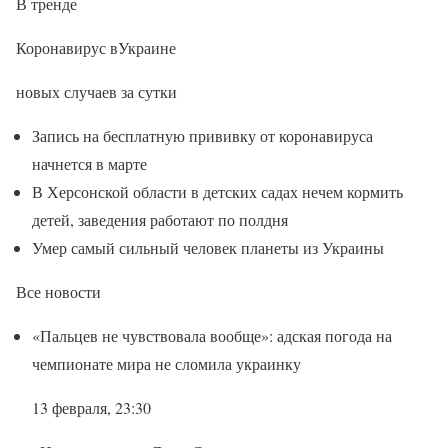
В тренде
Коронавирус вУкраине
новых случаев за сутки
Запись на бесплатную прививку от коронавируса
начнется в марте
В Херсонской области в детских садах нечем кормить
детей, заведения работают по полдня
Умер самый сильный человек планеты из Украины
Все новости
«Пальцев не чувствовала вообще»: адская погода на
чемпионате мира не сломила украинку
13 февраля, 23:30