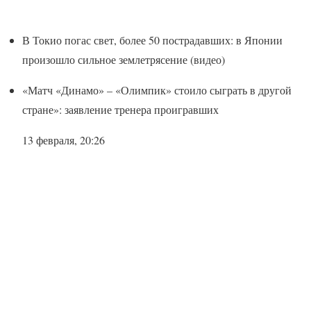
В Токио погас свет, более 50 пострадавших: в Японии
произошло сильное землетрясение (видео)
«Матч «Динамо» – «Олимпик» стоило сыграть в другой
стране»: заявление тренера проигравших
13 февраля, 20:26