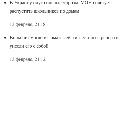
В Украину идут сильные морозы: МОН советует
распустить школьников по домам
13 февраля, 21:18
Воры не смогли взломать сейф известного тренера и
унесли его с собой
13 февраля, 21:12