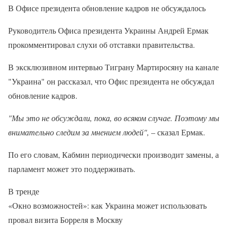
В Офисе президента обновление кадров не обсуждалось
Руководитель Офиса президента Украины Андрей Ермак
прокомментировал слухи об отставки правительства.
В эксклюзивном интервью Тиграну Мартиросяну на канале
"Украина" он рассказал, что Офис президента не обсуждал
обновление кадров.
"Мы это не обсуждали, пока, во всяком случае. Поэтому мы
внимательно следим за мнением людей",
– сказал Ермак.
По его словам, Кабмин периодически производит замены, а
парламент может это поддерживать.
В тренде
«Окно возможностей»: как Украина может использовать
провал визита Борреля в Москву