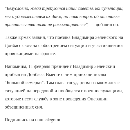
"Безусловно, когда требуются наши советы, консультации,
мы с удовольствием их даем, но пока вопрос об отставке
правительства нами не рассматривался",
— добавил он.
Также Ермак заявил, что поездка Владимира Зеленского на
Донбасс связана с обострением ситуации и участившимися
провокациями на фронте.
Напомним, 11 февраля президент Владимир Зеленский
прибыл на Донбасс. Вместе с ним приехали послы
"Большой семерки". Там глава государства ознакомился с
ситуацией на передовой и пообщался с военнослужащими,
которые несут службу в зоне проведения Операции
объединенных сил.
Подпишись на наш telegram