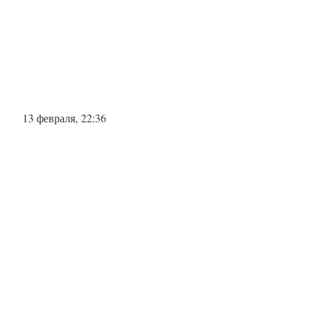
13 февраля, 22:36