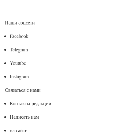
Наши соцсети
Facebook
Telegram
Youtube
Instagram
Связаться с нами
Контакты редакции
Написать нам
на сайте