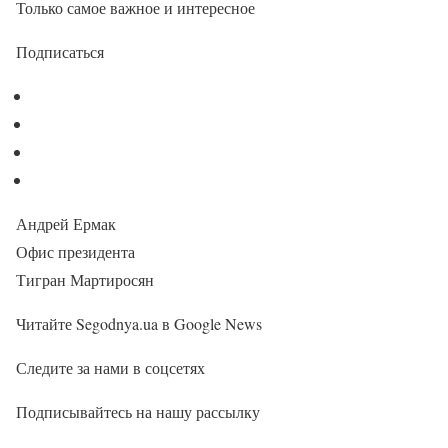
Только самое важное и интересное
Подписаться
Андрей Ермак
Офис президента
Тигран Мартиросян
Читайте Segodnya.ua в Google News
Следите за нами в соцсетях
Подписывайтесь на нашу рассылку