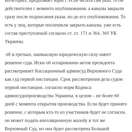
действителен с момента опубликования, а каналы закрыли
сразу после подписания указа, но до его опубликования. То
есть у лиц, которые поспешили закрыть каналы, уже есть
состав преступлений согласно ст. ст. 171 и 364, 365 УК
Украины.
«И в-третьих, наивысшую юридическую силу имеет
решение суда. Иски об оспаривании актов президента
рассматривает Кассационный админсуд Верховного Суда
как суд первой инстанции. Срок рассмотрения дела судом
первой инстанции, согласно норм Кодекса
админсудопроизводства Украины, в целом – не более 60
дней с момента открытия производства. Если будет принято
решение, с которым кто-то из участников будет не согласен,
он может подать апелляционную жалобу в тот же
Верховный Суд, но она будет рассмотрена Большой