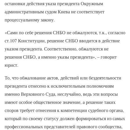
остановки действия указа президента Окружным
административным судом Киева не соответствует
процессуальному закону.
«Сами по себе решения СНБО не обжалуются, т.к., согласно
ст.107 Конституции, решение СНБО вводится в действие
указом президента. Соответственно, обжалуются не
решения СНБО, а именно указы президента», – говорит
юрист.
То, что обжалование актов, действий или бездеятельности
президента отнесено к исключительным полномочиям
именно Верховного Суда, неслучайно, ведь эти вопросы
имеют особое общественное значение, а решение таких
споров требует отнесения к компетенции судебного органа,
который по своему статусу должен формироваться из самых
профессиональных представителей правового сообщества,