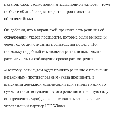
палатой. Срок рассмотрения апелляционной жалобы – тоже
не более 60 дней со дня открытия производства», –
объясняет Ясько.
Он добавил, что в украинской практике есть решения об
обжаловании указов президента, которые были вынесены
через год со дня открытия производства по делу. Но,
поскольку подобный иск является резонансным, можно
рассчитывать на соблюдение сроков рассмотрения.
«Поэтому, если судом будет принято решение о признании
незаконным (противоправным) указа президента и
взыскании денежной компенсации или выплате каких-то
сумм, то после вступления этого решения в законную силу
они (решения судов) должны исполняться», – говорит
управляющий партнер ЮК Winner.