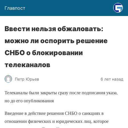
Главпост
Ввести нельзя обжаловать:
можно ли оспорить решение
СНБО о блокировании
телеканалов
Петр Юрьев
6 лет назад
Телеканалы были закрыты сразу после подписания указа,
но до его опубликования
Введение в действие решения СНБО о санкциях в
отношении физических и юридических лиц, которое