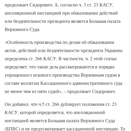
продолжает Сидорович. А, согласно ч. 3 ст. 23 КАСУ,
апелляционной инстанцией при обжаловании действий
или бездеятельности президента является Большая палата
Верховного Суда.
«Особенность производства по делам об обжаловании
актов, действий или бездеятельности президента Украины
определена ст. 266 КАСУ. В частности, ч. 2 этой статьи
определяет, что такие дела рассматриваются в порядке
упрощенного искового производства Верховным судом в
составе коллегии Кассационного административного суда
не менее чем из пяти судей», – продолжает Сидорович.
Он добавил, что ч.5 ст. 266 дублирует положения ст. 23
КАСУ, которой определяется, что апелляционной
инстанцией является Большая палата Верховного Суда
(БПВС) и не предусматривает кассационной инстанции. То