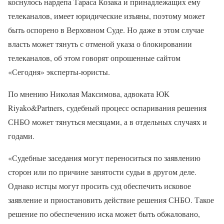
коснулось нардепа Тараса Козака и принадлежащих ему
телеканалов, имеет юридические изъяны, поэтому может
быть оспорено в Верховном Суде. Но даже в этом случае
власть может тянуть с отменой указа о блокировании
телеканалов, об этом говорят опрошенные сайтом
«Сегодня» эксперты-юристы.
По мнению Николая Максимова, адвоката ЮК
Riyako&Partners, судебный процесс оспаривания решения
СНБО может тянуться месяцами, а в отдельных случаях и
годами.
«Судебные заседания могут переноситься по заявлению
сторон или по причине занятости судьи в другом деле.
Однако истцы могут просить суд обеспечить исковое
заявление и приостановить действие решения СНБО. Такое
решение по обеспечению иска может быть обжаловано,