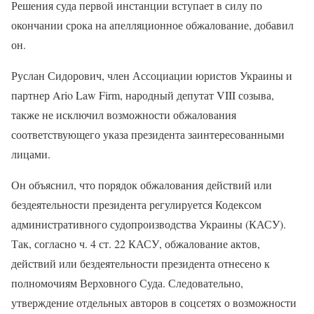
Решения суда первой инстанции вступает в силу по
окончании срока на апелляционное обжалование, добавил
он.
Руслан Сидорович, член Ассоциации юристов Украины и
партнер Ario Law Firm, народный депутат VIII созыва,
также не исключил возможности обжалования
соответствующего указа президента заинтересованными
лицами.
Он объяснил, что порядок обжалования действий или
бездеятельности президента регулируется Кодексом
административного судопроизводства Украины (КАСУ).
Так, согласно ч. 4 ст. 22 КАСУ, обжалование актов,
действий или бездеятельности президента отнесено к
полномочиям Верховного Суда. Следовательно,
утверждение отдельных авторов в соцсетях о возможности