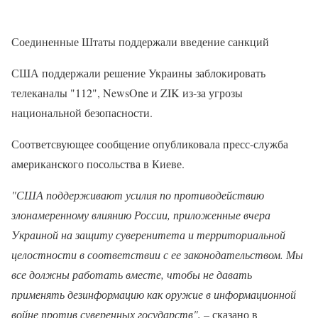
Соединенные Штаты поддержали введение санкций
США поддержали решение Украины заблокировать
телеканалы "112", NewsOne и ZIK из-за угрозы
национальной безопасности.
Соответсвующее сообщение опубликовала пресс-служба
американского посольства в Киеве.
"США поддерживают усилия по противодействию
злонамеренному влиянию России, приложенные вчера
Украиной на защиту суверенитета и территориальной
целостности в соответствии с ее законодательством. Мы
все должны работать вместе, чтобы не давать
применять дезинформацию как оружие в информационной
войне против суверенных государств",
– сказано в