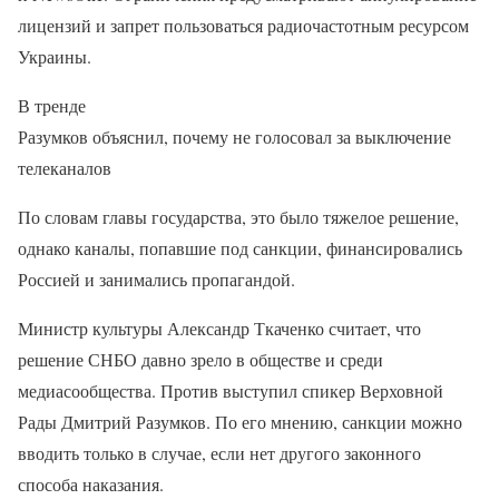
лицензий и запрет пользоваться радиочастотным ресурсом
Украины.
В тренде
Разумков объяснил, почему не голосовал за выключение
телеканалов
По словам главы государства, это было тяжелое решение,
однако каналы, попавшие под санкции, финансировались
Россией и занимались пропагандой.
Министр культуры Александр Ткаченко считает, что
решение СНБО давно зрело в обществе и среди
медиасообщества. Против выступил спикер Верховной
Рады Дмитрий Разумков. По его мнению, санкции можно
вводить только в случае, если нет другого законного
способа наказания.