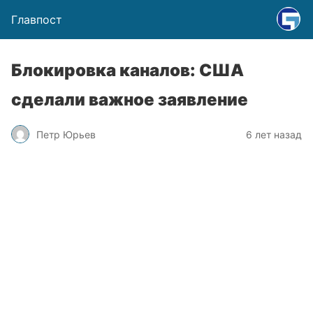
Главпост
Блокировка каналов: США
сделали важное заявление
Петр Юрьев
6 лет назад