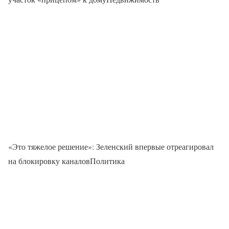
«Это тяжелое решение»: Зеленский впервые отреагировал
на блокировку каналовПолитика