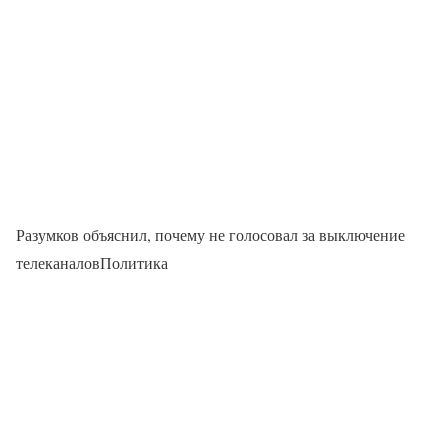
Разумков объяснил, почему не голосовал за выключение
телеканаловПолитика