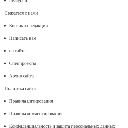
Instagram
Связаться с нами
Контакты редакции
Написать нам
на сайте
Спецпроекты
Архив сайта
Политика сайта
Правила цитирования
Правила комментирования
Конфиденциальность и защита персональных данных