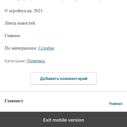
© segodnya.ua, 2021
Лента новостей
Главное
По материалам:
Сегодня
Категории:
Политика
Добавить комментарий
Главпост
Наверх
Exit mobile version