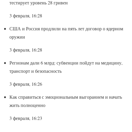
тестирует уровень 28 гривен
3 февраля, 16:28
США и Россия продлили на пять лет договор о ядерном
оружии
3 февраля, 16:28
Регионам дали 6 млрд: субвенции пойдут на медицину,
транспорт и безопасность
3 февраля, 16:26
Как справиться с эмоциональным выгоранием и начать
жить полноценно
3 февраля, 16:23