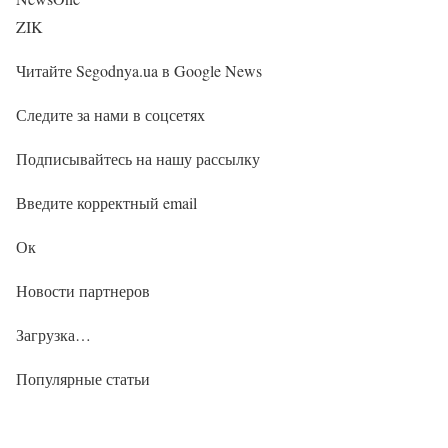
ZIK
Читайте Segodnya.ua в Google News
Следите за нами в соцсетях
Подписывайтесь на нашу рассылку
Введите корректный email
Ок
Новости партнеров
Загрузка…
Популярные статьи