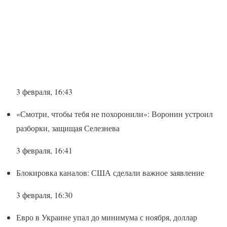
3 февраля, 16:43
«Смотри, чтобы тебя не похоронили»: Воронин устроил
разборки, защищая Селезнева
3 февраля, 16:41
Блокировка каналов: США сделали важное заявление
3 февраля, 16:30
Евро в Украине упал до минимума с ноября, доллар