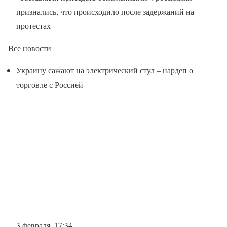
признались, что происходило после задержаний на
протестах
Все новости
Украину сажают на электрический стул – нардеп о
торговле с Россией
3 февраля, 17:34