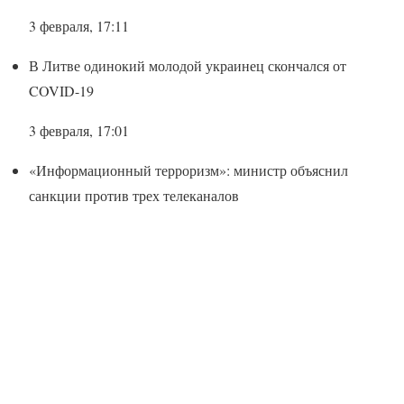
3 февраля, 17:11
В Литве одинокий молодой украинец скончался от
COVID-19
3 февраля, 17:01
«Информационный терроризм»: министр объяснил
санкции против трех телеканалов