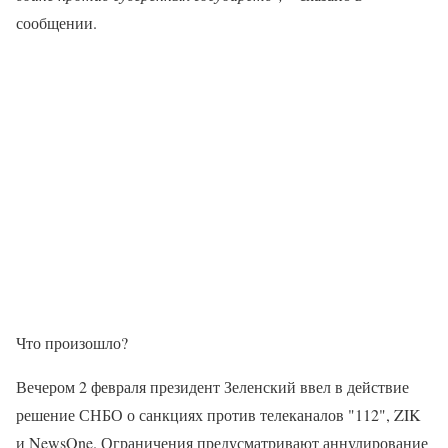
сообщении.
Что произошло?
Вечером 2 февраля президент Зеленский ввел в действие
решение СНБО о санкциях против телеканалов "112", ZIK
и NewsOne. Ограничения предусматривают аннулирование