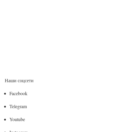
Наши соцсети
Facebook
Telegram
Youtube