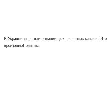
В Украине запретили вещание трех новостных каналов. Что
произошлоПолитика