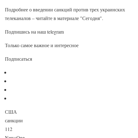
Подробнее о введении санкций против трех украинских
телеканалов – читайте в материале "Сегодня".
Подпишись на наш telegram
Только самое важное и интересное
Подписаться
США
санкции
112
NewsOne