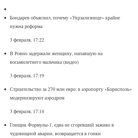
Бондарев объяснил, почему «Укрзализнице» крайне
нужна реформа
3 февраля, 17:22
В Ровно задержали женщину, напавшую на
восьмилетнего мальчика (видео)
3 февраля, 17:19
Строительство за 270 млн евро: в аэропорту «Борисполь»
модернизируют аэродром
3 февраля, 17:14
Гонщик Формулы-1, едва не сгоревший заживо в
чудовищной аварии, возвращается в гонки