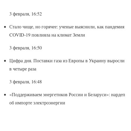
3 февраля, 16:52
Стало чище, но горячее: ученые выяснили, как пандемия
COVID-19 повлияла на климат Земли
3 февраля, 16:50
Цифра дня. Поставки газа из Европы в Украину выросли
в четыре раза
3 февраля, 16:48
«Поддерживаем энергетиков России и Беларуси»: нардеп
об импорте электроэнергии