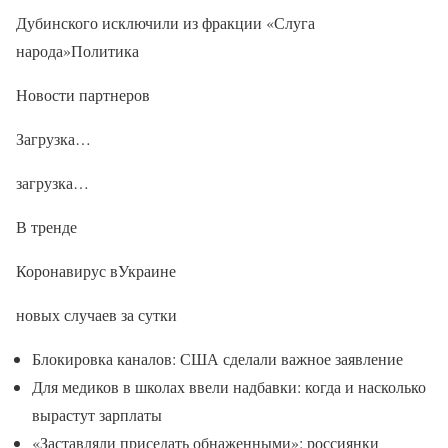
Дубинского исключили из фракции «Слуга
народа»Политика
Новости партнеров
Загрузка…
загрузка…
В тренде
Коронавирус вУкраине
новых случаев за сутки
Блокировка каналов: США сделали важное заявление
Для медиков в школах ввели надбавки: когда и насколько
вырастут зарплаты
«Заставляли приседать обнаженными»: россиянки