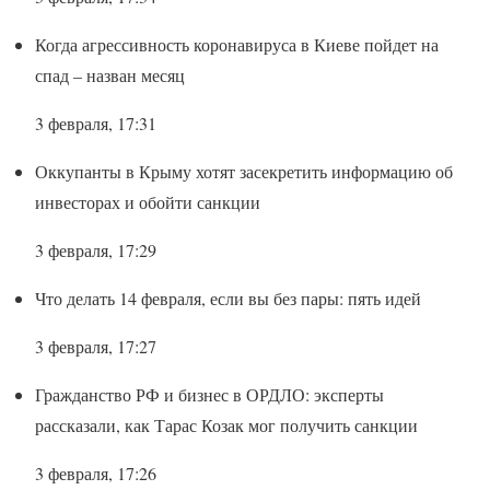
Когда агрессивность коронавируса в Киеве пойдет на
спад – назван месяц
3 февраля, 17:31
Оккупанты в Крыму хотят засекретить информацию об
инвесторах и обойти санкции
3 февраля, 17:29
Что делать 14 февраля, если вы без пары: пять идей
3 февраля, 17:27
Гражданство РФ и бизнес в ОРДЛО: эксперты
рассказали, как Тарас Козак мог получить санкции
3 февраля, 17:26