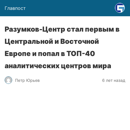
Главпост
Разумков-Центр стал первым в
Центральной и Восточной
Европе и попал в ТОП-40
аналитических центров мира
Петр Юрьев
6 лет назад