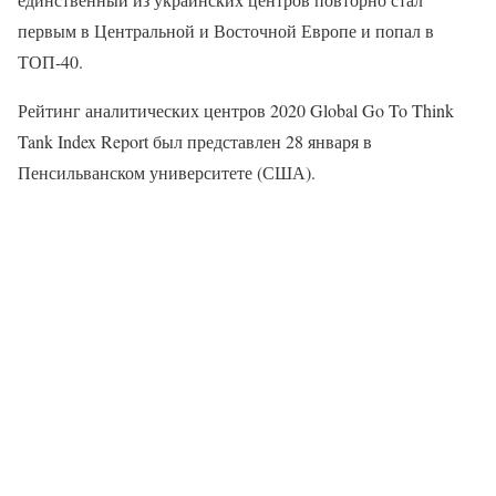
первым в Центральной и Восточной Европе и попал в
ТОП-40.
Рейтинг аналитических центров 2020 Global Go To Think
Tank Index Report был представлен 28 января в
Пенсильванском университете (США).