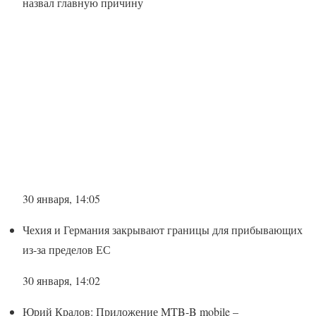
назвал главную причину
30 января, 14:05
Чехия и Германия закрывают границы для прибывающих
из-за пределов ЕС
30 января, 14:02
Юрий Кралов: Приложение MTB-B mobile –