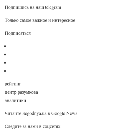
Подпишись на наш telegram
Только самое важное и интересное
Подписаться
рейтинг
центр разумкова
аналитики
Читайте Segodnya.ua в Google News
Следите за нами в соцсетях