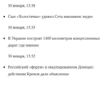
30 января, 13:38
Сын «Холостячки» удивил Сеть макияжем: видео
30 января, 13:35
В Украине построят 1400 километров концессионных
дорог: где именно
30 января, 13:32
Российский «форум» в оккупированном Донецке:
действиям Кремля дали объяснение