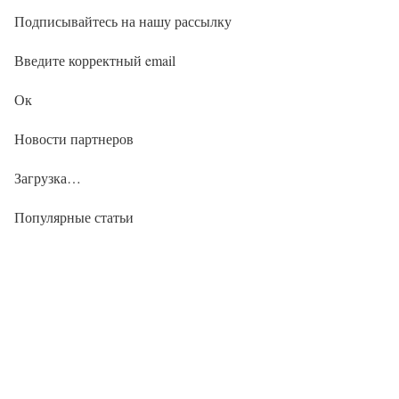
Подписывайтесь на нашу рассылку
Введите корректный email
Ок
Новости партнеров
Загрузка…
Популярные статьи