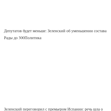
Депутатов будет меньше: Зеленский об уменьшении состава
Рады до 300Политика
Зеленский переговорил с премьером Испании: речь шла о