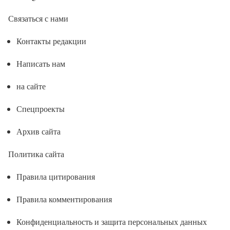
Связаться с нами
Контакты редакции
Написать нам
на сайте
Спецпроекты
Архив сайта
Политика сайта
Правила цитирования
Правила комментирования
Конфиденциальность и защита персональных данных