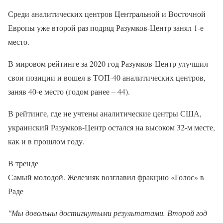
Среди аналитических центров Центральной и Восточной
Европы уже второй раз подряд Разумков-Центр занял 1-е
место.
В мировом рейтинге за 2020 год Разумков-Центр улучшил
свои позиции и вошел в ТОП-40 аналитических центров,
заняв 40-е место (годом ранее – 44).
В рейтинге, где не учтены аналитические центры США,
украинский Разумков-Центр остался на высоком 32-м месте,
как и в прошлом году.
В тренде
Самый молодой. Железняк возглавил фракцию «Голос» в
Раде
"Мы довольны достигнутыми результатами. Второй год