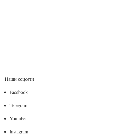
Наши соцсети
Facebook
Telegram
Youtube
Instagram