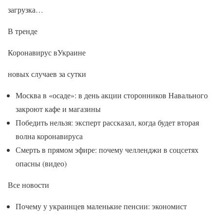
загрузка…
В тренде
Коронавирус вУкраине
новых случаев за сутки
Москва в «осаде»: в день акции сторонников Навального
закроют кафе и магазины
Победить нельзя: эксперт рассказал, когда будет вторая
волна коронавируса
Смерть в прямом эфире: почему челленджи в соцсетях
опасны (видео)
Все новости
Почему у украинцев маленькие пенсии: экономист