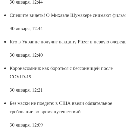
30 января, 12:44
Спешите видеть! О Михаэле Шумахере снимают фильм
30 января, 12:44
Кто в Украине получит вакцину Pfizer в первую очередь
30 января, 12:40
Коронасомния: как бороться с бессонницей после
COVID-19
30 января, 12:21
Без маски не поедете: в США ввели обязательное
требование во время путешествий
30 января, 12:09