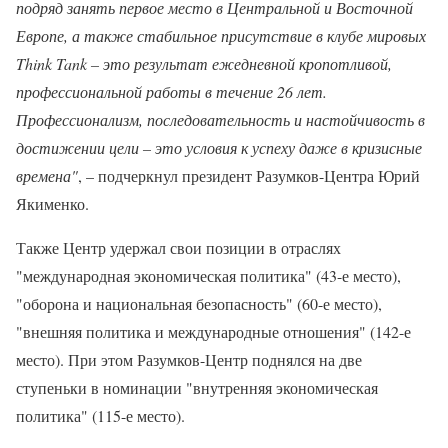
подряд занять первое место в Центральной и Восточной
Европе, а также стабильное присутствие в клубе мировых
Think Tank – это результат ежедневной кропотливой,
профессиональной работы в течение 26 лет.
Профессионализм, последовательность и настойчивость в
достижении цели – это условия к успеху даже в кризисные
времена"
, – подчеркнул президент Разумков-Центра Юрий
Якименко.
Также Центр удержал свои позиции в отраслях
"международная экономическая политика" (43-е место),
"оборона и национальная безопасность" (60-е место),
"внешняя политика и международные отношения" (142-е
место). При этом Разумков-Центр поднялся на две
ступеньки в номинации "внутренняя экономическая
политика" (115-е место).