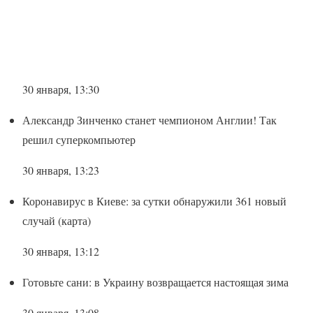
30 января, 13:30
Александр Зинченко станет чемпионом Англии! Так
решил суперкомпьютер
30 января, 13:23
Коронавирус в Киеве: за сутки обнаружили 361 новый
случай (карта)
30 января, 13:12
Готовьте сани: в Украину возвращается настоящая зима
30 января, 13:08