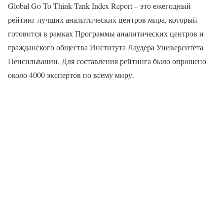
Global Go To Think Tank Index Report – это ежегодный
рейтинг лучших аналитических центров мира, который
готовится в рамках Программы аналитических центров и
гражданского общества Института Лаудера Университета
Пенсильвании. Для составления рейтинга было опрошено
около 4000 экспертов по всему миру.