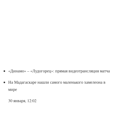
«Динамо» – «Лудогорец»: прямая видеотрансляция матча
На Мадагаскаре нашли самого маленького хамелеона в
мире
30 января, 12:02