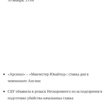
«Арсенал» – «Манчестер Юнайтед»: ставка дня в
чемпионате Англии
СБУ объявила в розыск Нескоромного из-за подозрения в
подготовке убийства начальника главка