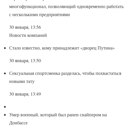
многофункционал, позволяющий одновременно работать
с несколькими предприятиями
30 января, 13:56
Новости компаний
Стало известно, кому принадлежит «дворец Путина»
30 января, 13:50
Сексуальная спортсменка разделась, чтобы похвастаться
новыми тату
30 января, 13:49
Умер военный, который был ранен снайпером на
Донбассе