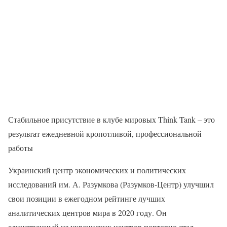
Стабильное присутствие в клубе мировых Think Tank – это
результат ежедневной кропотливой, профессиональной
работы
Украинский центр экономических и политических
исследований им. А. Разумкова (Разумков-Центр) улучшил
свои позиции в ежегодном рейтинге лучших
аналитических центров мира в 2020 году. Он
единственный из украинских центров повторно стал