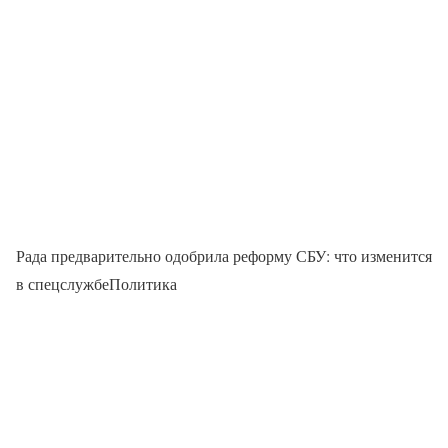
Рада предварительно одобрила реформу СБУ: что изменится
в спецслужбеПолитика