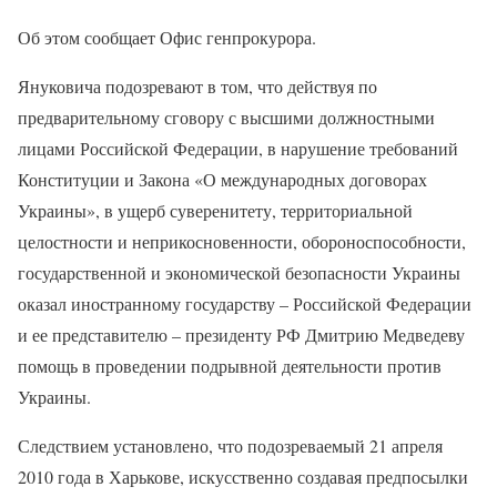
Об этом сообщает Офис генпрокурора.
Януковича подозревают в том, что действуя по
предварительному сговору с высшими должностными
лицами Российской Федерации, в нарушение требований
Конституции и Закона «О международных договорах
Украины», в ущерб суверенитету, территориальной
целостности и неприкосновенности, обороноспособности,
государственной и экономической безопасности Украины
оказал иностранному государству – Российской Федерации
и ее представителю – президенту РФ Дмитрию Медведеву
помощь в проведении подрывной деятельности против
Украины.
Следствием установлено, что подозреваемый 21 апреля
2010 года в Харькове, искусственно создавая предпосылки