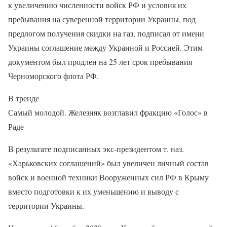
к увеличению численности войск РФ и условия их
пребывания на суверенной территории Украины, под
предлогом получения скидки на газ, подписал от имени
Украины соглашение между Украиной и Россией. Этим
документом был продлен на 25 лет срок пребывания
Черноморского флота РФ.
В тренде
Самый молодой. Железняк возглавил фракцию «Голос» в
Раде
В результате подписанных экс-президентом т. наз.
«Харьковских соглашений» был увеличен личный состав
войск и военной техники Вооруженных сил РФ в Крыму
вместо подготовки к их уменьшению и выводу с
территории Украины.