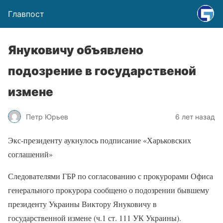
Главпост
Януковичу объявлено
подозрение в государственой
измене
Петр Юрьев
6 лет назад
Экс-президенту аукнулось подписание «Харьковских
соглашений»
Следователями ГБР по согласованию с прокурорами Офиса
генерального прокурора сообщено о подозрении бывшему
президенту Украины Виктору Януковичу в
государственной измене (ч.1 ст. 111 УК Украины).