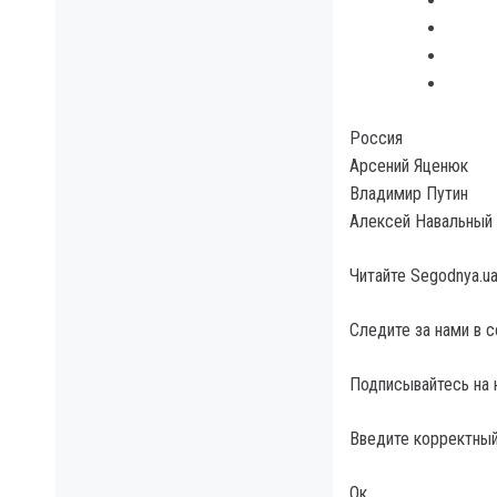
Россия
Арсений Яценюк
Владимир Путин
Алексей Навальный
Читайте Segodnya.u
Следите за нами в 
Подписывайтесь на 
Введите корректный
Ок