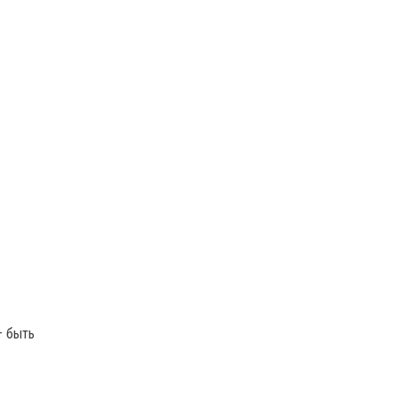
– быть