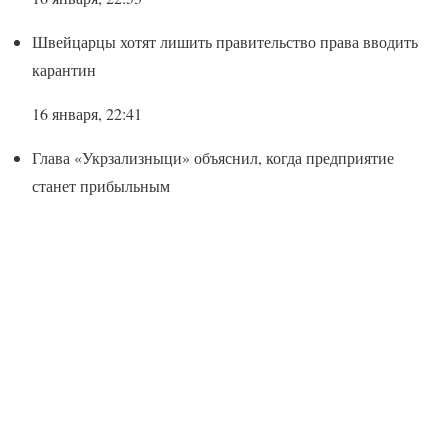
Швейцарцы хотят лишить правительство права вводить
карантин
16 января, 22:41
Глава «Укрзализныци» объяснил, когда предприятие
станет прибыльным