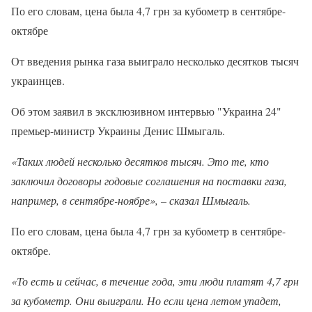
По его словам, цена была 4,7 грн за кубометр в сентябре-
октябре
От введения рынка газа выиграло несколько десятков тысяч
украинцев.
Об этом заявил в эксклюзивном интервью "Украина 24"
премьер-министр Украины Денис Шмыгаль.
«Таких людей несколько десятков тысяч. Это те, кто
заключил договоры годовые соглашения на поставки газа,
например, в сентябре-ноябре», – сказал Шмыгаль.
По его словам, цена была 4,7 грн за кубометр в сентябре-
октябре.
«То есть и сейчас, в течение года, эти люди платят 4,7 грн
за кубометр. Они выиграли. Но если цена летом упадет,