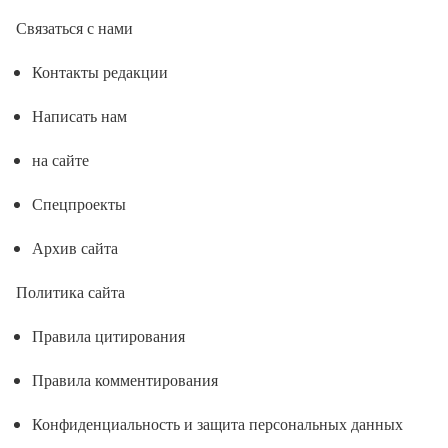
Связаться с нами
Контакты редакции
Написать нам
на сайте
Спецпроекты
Архив сайта
Политика сайта
Правила цитирования
Правила комментирования
Конфиденциальность и защита персональных данных