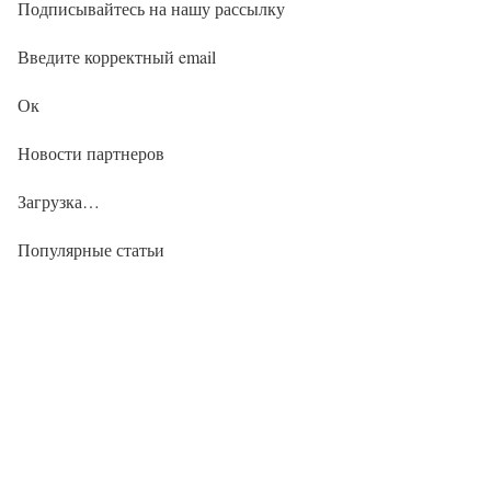
Подписывайтесь на нашу рассылку
Введите корректный email
Ок
Новости партнеров
Загрузка…
Популярные статьи