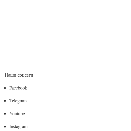
Наши соцсети
Facebook
Telegram
Youtube
Instagram