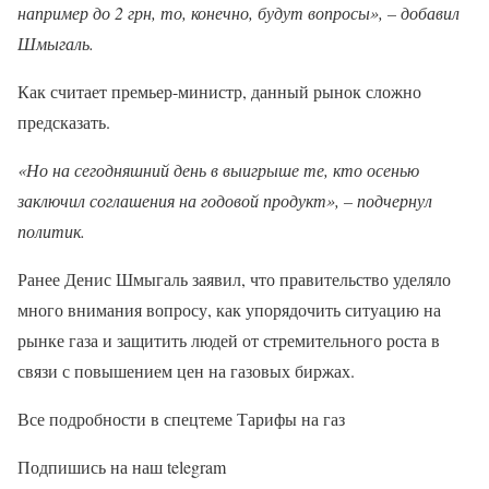
например до 2 грн, то, конечно, будут вопросы», – добавил
Шмыгаль.
Как считает премьер-министр, данный рынок сложно
предсказать.
«Но на сегодняшний день в выигрыше те, кто осенью
заключил соглашения на годовой продукт», – подчернул
политик.
Ранее Денис Шмыгаль заявил, что правительство уделяло
много внимания вопросу, как упорядочить ситуацию на
рынке газа и защитить людей от стремительного роста в
связи с повышением цен на газовых биржах.
Все подробности в спецтеме Тарифы на газ
Подпишись на наш telegram