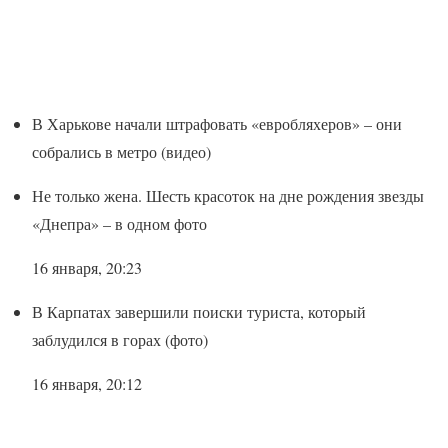
В Харькове начали штрафовать «евробляхеров» – они
собрались в метро (видео)
Не только жена. Шесть красоток на дне рождения звезды
«Днепра» – в одном фото
16 января, 20:23
В Карпатах завершили поиски туриста, который
заблудился в горах (фото)
16 января, 20:12