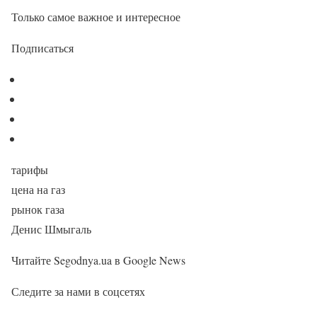
Только самое важное и интересное
Подписаться
тарифы
цена на газ
рынок газа
Денис Шмыгаль
Читайте Segodnya.ua в Google News
Следите за нами в соцсетях