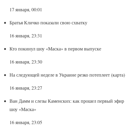
17 января, 00:01
Братья Кличко показали свою схватку
16 января, 23:31
Кто покинул шоу «Маска» в первом выпуске
16 января, 23:30
На следующей неделе в Украине резко потеплеет (карта)
16 января, 23:27
Ван Дамм и слезы Каменских: как прошел первый эфир
шоу «Маска»
16 января, 23:05