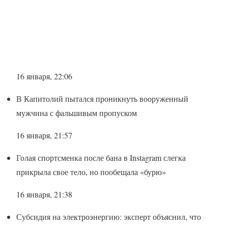
16 января, 22:06
В Капитолий пытался проникнуть вооруженный
мужчина с фальшивым пропуском
16 января, 21:57
Голая спортсменка после бана в Instagram слегка
прикрыла свое тело, но пообещала «бурю»
16 января, 21:38
Субсидия на электроэнергию: эксперт объяснил, что