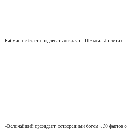
Кабмин не будет продлевать локдаун – ШмыгальПолитика
«Величайший президент, сотворенный богом». 30 фактов о