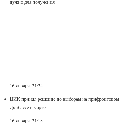
нужно для получения
16 января, 21:24
ЦИК принял решение по выборам на прифронтовом
Донбассе в марте
16 января, 21:18