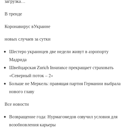
загрузка…
В тренде
Коронавирус вУкраине
новых случаев за сутки
Шестеро украинцев две недели живут в аэропорту
Мадрида
Швейцарская Zurich Insurance прекращает страховать
«Северный поток – 2»
Больше не Меркель: правящая партия Германии выбрала
нового главу
Все новости
Возвращение года: Нурмагомедов озвучил условия для
возобновления карьеры