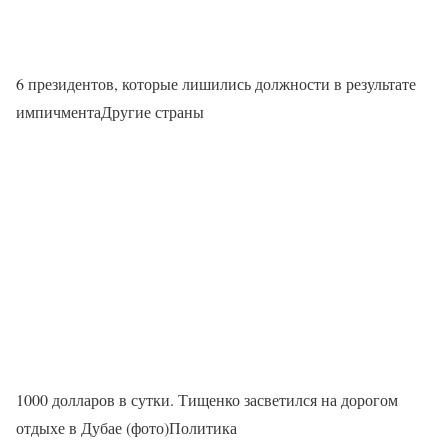
6 президентов, которые лишились должности в результате
импичментаДругие страны
1000 долларов в сутки. Тищенко засветился на дорогом
отдыхе в Дубае (фото)Политика