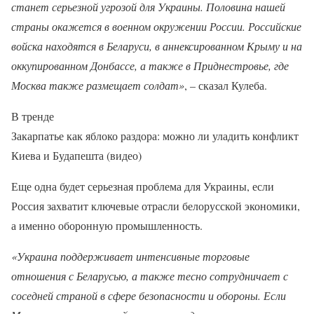
станет серьезной угрозой для Украины. Половина нашей
страны окажется в военном окружении России. Российские
войска находятся в Беларуси, в аннексированном Крыму и на
оккупированном Донбассе, а также в Приднестровье, где
Москва также размещает солдат»
, – сказал Кулеба.
В тренде
Закарпатье как яблоко раздора: можно ли уладить конфликт
Киева и Будапешта (видео)
Еще одна будет серьезная проблема для Украины, если
Россия захватит ключевые отрасли белорусской экономики,
а именно оборонную промышленность.
«Украина поддерживает интенсивные торговые
отношения с Беларусью, а также тесно сотрудничает с
соседней страной в сфере безопасности и обороны. Если