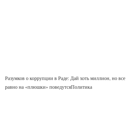
Разумков о коррупции в Раде: Дай хоть миллион, но все
равно на «плюшки» поведутсяПолитика