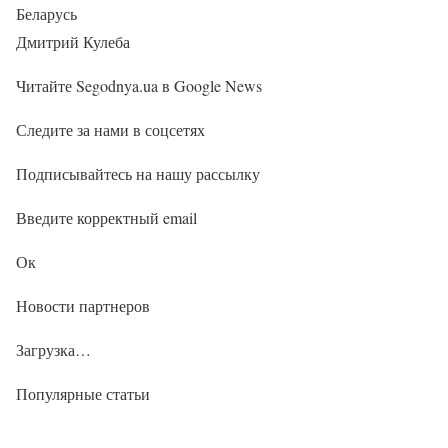
Беларусь
Дмитрий Кулеба
Читайте Segodnya.ua в Google News
Следите за нами в соцсетях
Подписывайтесь на нашу рассылку
Введите корректный email
Ок
Новости партнеров
Загрузка…
Популярные статьи