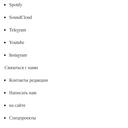
Spotify
SoundCloud
Telegram
Youtube
Instagram
Связаться с нами
Контакты редакции
Написать нам
на сайте
Спецпроекты