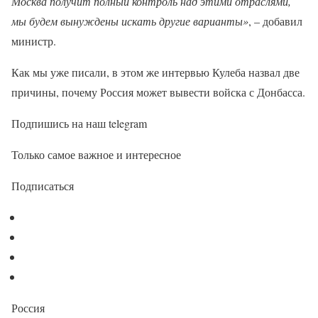
Москва получит полный контроль над этими отраслями,
мы будем вынуждены искать другие варианты»
, – добавил
министр.
Как мы уже писали, в этом же интервью Кулеба назвал две
причины, почему Россия может вывести войска с Донбасса.
Подпишись на наш telegram
Только самое важное и интересное
Подписаться
Россия