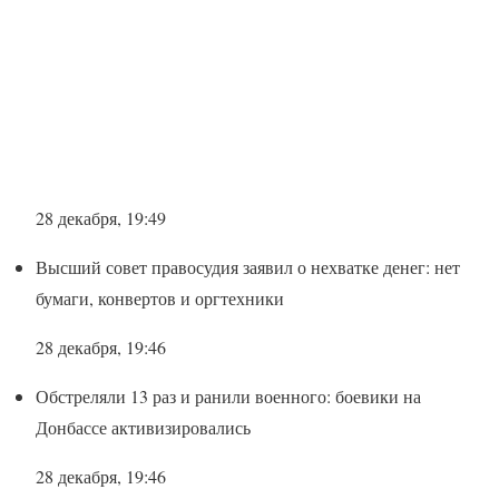
28 декабря, 19:49
Высший совет правосудия заявил о нехватке денег: нет
бумаги, конвертов и оргтехники
28 декабря, 19:46
Обстреляли 13 раз и ранили военного: боевики на
Донбассе активизировались
28 декабря, 19:46