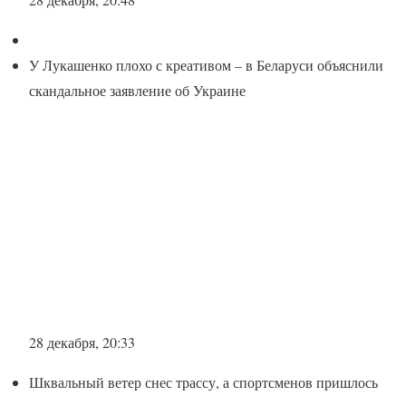
У Лукашенко плохо с креативом – в Беларуси объяснили
скандальное заявление об Украине
28 декабря, 20:33
Шквальный ветер снес трассу, а спортсменов пришлось