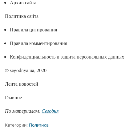
Архив сайта
Политика сайта
Правила цитирования
Правила комментирования
Конфиденциальность и защита персональных данных
© segodnya.ua, 2020
Лента новостей
Главное
По материалам:
Сегодня
Категории:
Политика