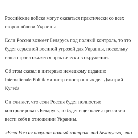
Российские войска могут оказаться практически со всех
сторон вблизи Украины
Если Россия возьмет Беларусь под полный контроль, то это
будет серьезной военной угрозой для Украины, поскольку
наша страна окажется практически в окружении.
Об этом сказал в интервью немецкому изданию
Internationale Politik министр иностранных дел Дмитрий
Кулеба.
Он считает, что если Россия будет полностью
контролировать Беларусь, то будет еще более агрессивно
вести себя в отношении Украины.
«Если Россия получит полный контроль над Беларусью, это