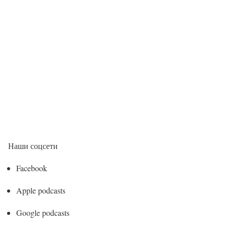
Наши соцсети
Facebook
Apple podcasts
Google podcasts