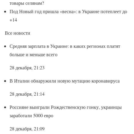
товары селянам?
Под Новый год пришла «весна»: в Украине потеплеет до
+14
Все новости
Средняя зарплата в Украине: в каких регионах платят
больше и меньше всего
28 декабря, 21:23
В Италии обнаружили новую мутацию коронавируса
28 декабря, 21:14
Россияне выиграли Рождественскую гонку, украинцы
заработали 5000 евро
28 декабря, 21:09