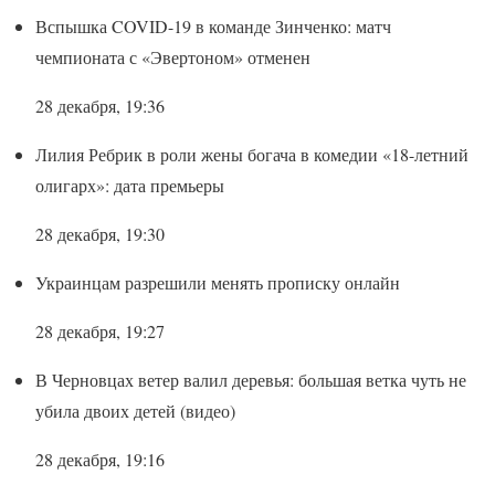
Вспышка COVID-19 в команде Зинченко: матч
чемпионата с «Эвертоном» отменен
28 декабря, 19:36
Лилия Ребрик в роли жены богача в комедии «18-летний
олигарх»: дата премьеры
28 декабря, 19:30
Украинцам разрешили менять прописку онлайн
28 декабря, 19:27
В Черновцах ветер валил деревья: большая ветка чуть не
убила двоих детей (видео)
28 декабря, 19:16