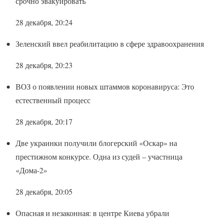
срочно эвакуировать
28 декабря, 20:24
Зеленский ввел реабилитацию в сфере здравоохранения
28 декабря, 20:23
ВОЗ о появлении новых штаммов коронавируса: Это
естественный процесс
28 декабря, 20:17
Две украинки получили блогерский «Оскар» на
престижном конкурсе. Одна из судей – участница
«Дома-2»
28 декабря, 20:05
Опасная и незаконная: в центре Киева убрали