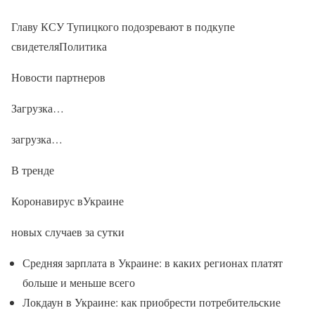
Главу КСУ Тупицкого подозревают в подкупе
свидетеляПолитика
Новости партнеров
Загрузка…
загрузка…
В тренде
Коронавирус вУкраине
новых случаев за сутки
Средняя зарплата в Украине: в каких регионах платят
больше и меньше всего
Локдаун в Украине: как приобрести потребительские