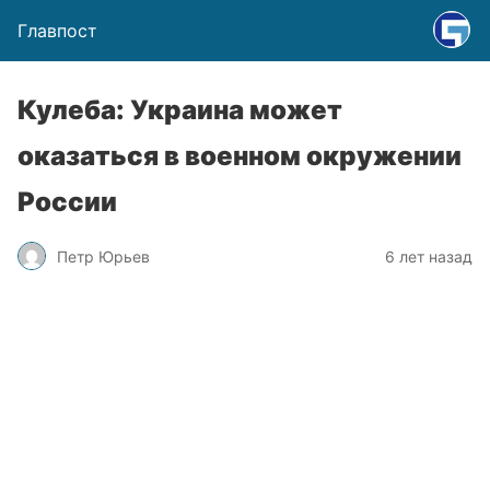
Главпост
Кулеба: Украина может
оказаться в военном окружении
России
Петр Юрьев
6 лет назад