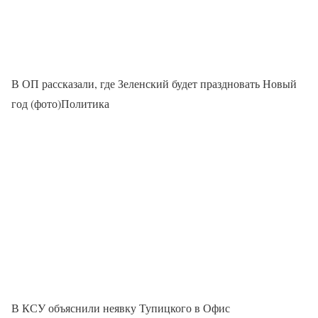
В ОП рассказали, где Зеленский будет праздновать Новый
год (фото)Политика
В КСУ объяснили неявку Тупицкого в Офис