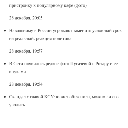
пристройку к популярному кафе (фото)
28 декабря, 20:05
Навальному в России угрожают заменить условный срок
на реальный: реакция политика
28 декабря, 19:57
В Сети появилось редкое фото Пугачевой с Ротару и ее
внуками
28 декабря, 19:54
Скандал с главой КСУ: юрист объяснила, можно ли его
уволить