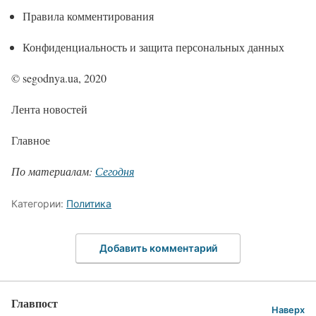
Правила комментирования
Конфиденциальность и защита персональных данных
© segodnya.ua, 2020
Лента новостей
Главное
По материалам:
Сегодня
Категории:
Политика
Добавить комментарий
Главпост
Наверх