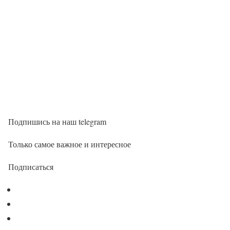
Подпишись на наш telegram
Только самое важное и интересное
Подписаться