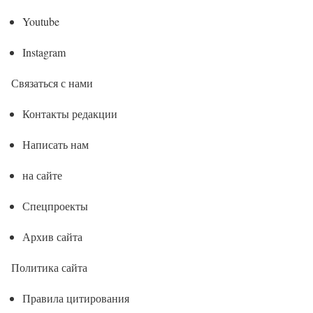
Youtube
Instagram
Связаться с нами
Контакты редакции
Написать нам
на сайте
Спецпроекты
Архив сайта
Политика сайта
Правила цитирования