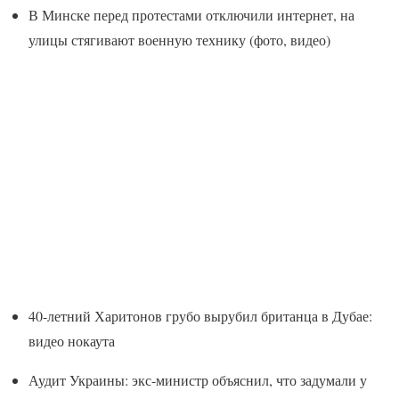
В Минске перед протестами отключили интернет, на
улицы стягивают военную технику (фото, видео)
40-летний Харитонов грубо вырубил британца в Дубае:
видео нокаута
Аудит Украины: экс-министр объяснил, что задумали у