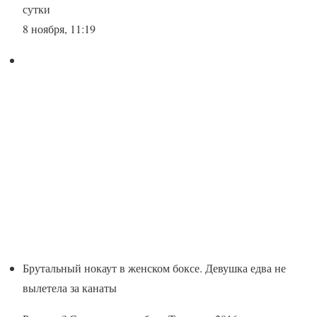
сутки
8 ноября, 11:19
Брутальный нокаут в женском боксе. Девушка едва не
вылетела за канаты