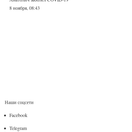
8 ноября, 08:43
Наши соцсети
Facebook
Telegram