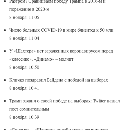
Разгром? Сравниваем победу Трампа в 2016-м и
поражение в 2020-м
8 ноября, 11:05
Число больных COVID-19 в мире близится к 50 млн
8 ноября, 11:04
У «Шахтера» нет зараженных коронавирусом перед
«классико», «Динамо» – молчит
8 ноября, 10:50
Кличко поздравил Байдена с победой на выборах
8 ноября, 10:41
Трамп заявил о своей победе на выборах: Twitter назвал
пост сомнительным
8 ноября, 10:39
«Динамо» – «Шахтер»: онлайн матча чемпионата