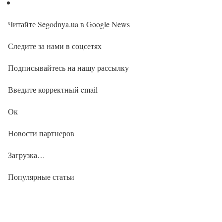
Читайте Segodnya.ua в Google News
Следите за нами в соцсетях
Подписывайтесь на нашу рассылку
Введите корректный email
Ок
Новости партнеров
Загрузка…
Популярные статьи