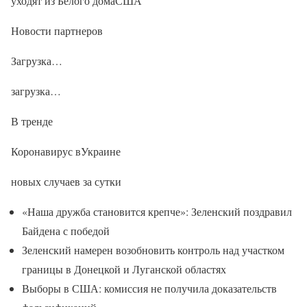
уходят из Белого домаСША
Новости партнеров
Загрузка…
загрузка…
В тренде
Коронавирус вУкраине
новых случаев за сутки
«Наша дружба становится крепче»: Зеленский поздравил
Байдена с победой
Зеленский намерен возобновить контроль над участком
границы в Донецкой и Луганской областях
Выборы в США: комиссия не получила доказательств