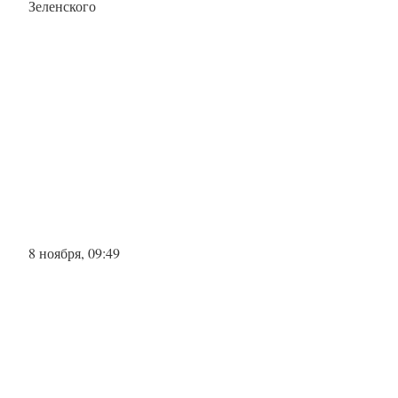
Зеленского
8 ноября, 09:49