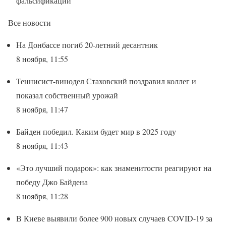
фальсификаций
Все новости
На Донбассе погиб 20-летний десантник
8 ноября, 11:55
Теннисист-винодел Стаховский поздравил коллег и
показал собственный урожай
8 ноября, 11:47
Байден победил. Каким будет мир в 2025 году
8 ноября, 11:43
«Это лучший подарок»: как знаменитости реагируют на
победу Джо Байдена
8 ноября, 11:28
В Киеве выявили более 900 новых случаев COVID-19 за