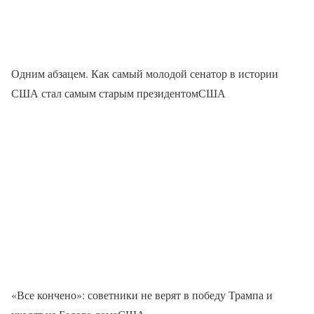
Одним абзацем. Как самый молодой сенатор в истории
США стал самым старым президентомСША
«Все кончено»: советники не верят в победу Трампа и