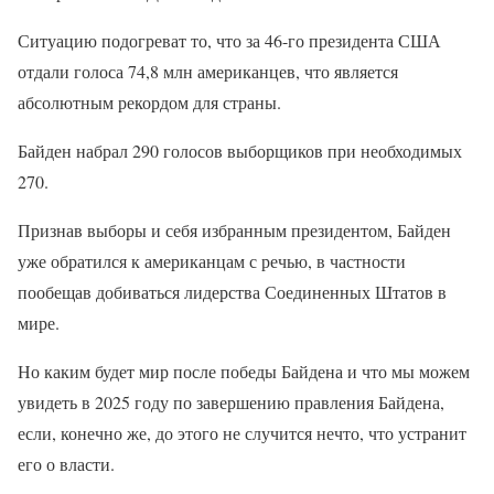
Ситуацию подогреват то, что за 46-го президента США
отдали голоса 74,8 млн американцев, что является
абсолютным рекордом для страны.
Байден набрал 290 голосов выборщиков при необходимых
270.
Признав выборы и себя избранным президентом, Байден
уже обратился к американцам с речью, в частности
пообещав добиваться лидерства Соединенных Штатов в
мире.
Но каким будет мир после победы Байдена и что мы можем
увидеть в 2025 году по завершению правления Байдена,
если, конечно же, до этого не случится нечто, что устранит
его о власти.