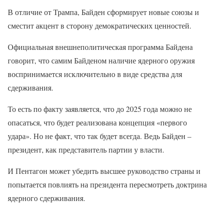
В отличие от Трампа, Байден сформирует новые союзы и
сместит акцент в сторону демократических ценностей.
Официальная внешнеполитическая программа Байдена
говорит, что самим Байденом наличие ядерного оружия
воспринимается исключительно в виде средства для
сдерживания.
То есть по факту заявляется, что до 2025 года можно не
опасаться, что будет реализована концепция «первого
удара». Но не факт, что так будет всегда. Ведь Байден –
президент, как представитель партии у власти.
И Пентагон может убедить высшее руководство страны и
попытается повлиять на президента пересмотреть доктрина
ядерного сдерживания.