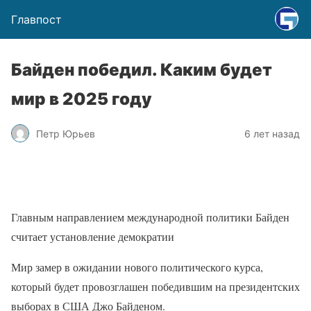
Главпост
Байден победил. Каким будет
мир в 2025 году
Петр Юрьев
6 лет назад
Главным направлением международной политики Байден
считает установление демократии
Мир замер в ожидании нового политического курса,
который будет провозглашен победившим на президентских
выборах в США Джо Байденом.