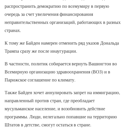
распространить демократию по всемумиру в первую
очередь за счет увеличения финансирования
неправительственных организаций, работающих в разных
странах.
К тому же Байден намерен отменить ряд указов Дональда
Трампа сразу же после инаугурации.
В частности, политик собирается вернуть Вашингтон во
Всемирную организацию здравоохранения (ВОЗ) и в
Парижское соглашение по климату.
Также Байден хочет аннулировать запрет на иммиграцию,
направленный против стран, где преобладает
мусульманское население, и возобновить действие
программы. Люди, нелегально попавшие на территорию
Штатов в детстве, смогут остаться в стране.