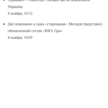
Украины
8 ноября, 10:32
Две новенькие и одна «старенькая»: Меладзе представил
обновленный состав «ВИА Гры»
8 ноября, 10:05