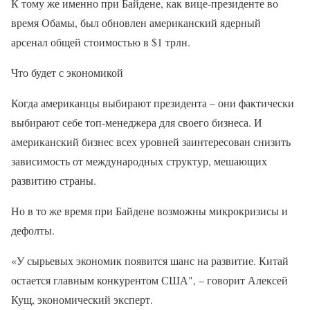
К тому же именно при Байдене, как вице-президенте во
время Обамы, был обновлен американский ядерный
арсенал общей стоимостью в $1 трлн.
Что будет с экономикой
Когда американцы выбирают президента – они фактически
выбирают себе топ-менеджера для своего бизнеса. И
американский бизнес всех уровней заинтересован снизить
зависимость от международных структур, мешающих
развитию страны.
Но в то же время при Байдене возможны микрокризисы и
дефолты.
«У сырьевых экономик появится шанс на развитие. Китай
остается главным конкурентом США", – говорит Алексей
Кущ, экономический эксперт.