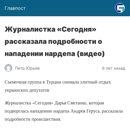
Главпост
Журналистка «Сегодня»
рассказала подробности о
нападении нардепа (видео)
Петр Юрьев
6 лет назад
Съемочная группа в Турции снимала элитный отдых
украинских депутатов
Журналистка «Сегодня» Дарья Сметанко, которая
подверглась нападению нардепа Андрея Геруса, рассказала
подробности происшествия.