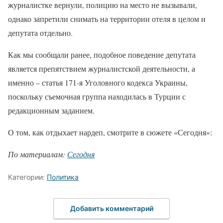
журналистке вернули, полицию на место не вызывали,
однако запретили снимать на территории отеля в целом и
депутата отдельно.
Как мы сообщали ранее, подобное поведение депутата
является препятствием журналистской деятельности, а
именно – статья 171-я Уголовного кодекса Украины,
поскольку съемочная группа находилась в Турции с
редакционным заданием.
О том, как отдыхает нардеп, смотрите в сюжете «Сегодня»:
По материалам:
Сегодня
Категории:
Политика
Добавить комментарий