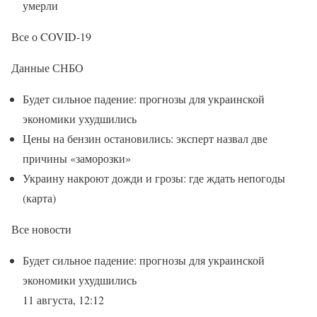
умерли
Все о COVID-19
Данные СНБО
Будет сильное падение: прогнозы для украинской
экономики ухудшились
Цены на бензин остановились: эксперт назвал две
причины «заморозки»
Украину накроют дожди и грозы: где ждать непогоды
(карта)
Все новости
Будет сильное падение: прогнозы для украинской
экономики ухудшились
11 августа, 12:12