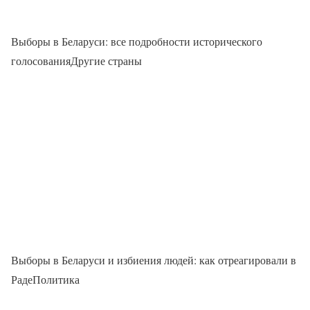
Выборы в Беларуси: все подробности исторического
голосованияДругие страны
Выборы в Беларуси и избиения людей: как отреагировали в
РадеПолитика