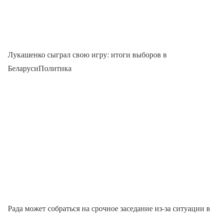
Лукашенко сыграл свою игру: итоги выборов в
БеларусиПолитика
Рада может собраться на срочное заседание из-за ситуации в