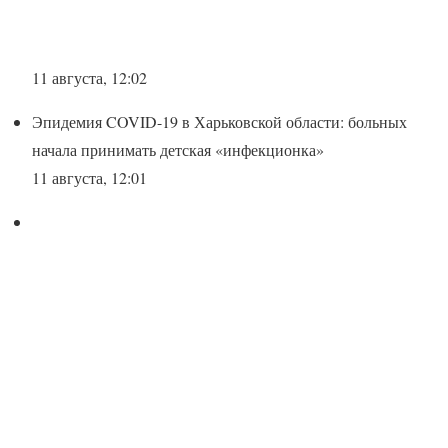
11 августа, 12:02
Эпидемия COVID-19 в Харьковской области: больных
начала принимать детская «инфекционка»
11 августа, 12:01