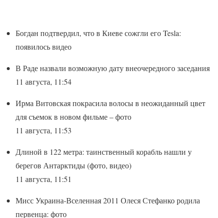
Богдан подтвердил, что в Киеве сожгли его Tesla:
появилось видео
В Раде назвали возможную дату внеочередного заседания
11 августа, 11:54
Ирма Витовская покрасила волосы в неожиданный цвет
для съемок в новом фильме – фото
11 августа, 11:53
Длиной в 122 метра: таинственный корабль нашли у
берегов Антарктиды (фото, видео)
11 августа, 11:51
Мисс Украина-Вселенная 2011 Олеся Стефанко родила
первенца: фото