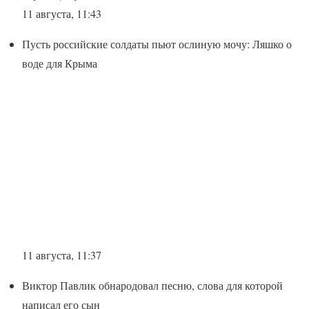
11 августа, 11:43
Пусть российские солдаты пьют ослиную мочу: Ляшко о
воде для Крыма
11 августа, 11:37
Виктор Павлик обнародовал песню, слова для которой
написал его сын