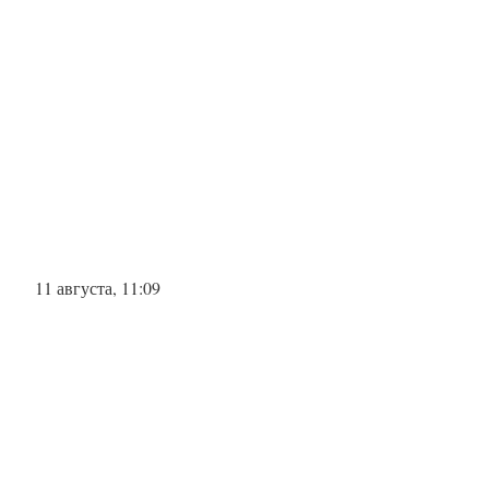
11 августа, 11:09