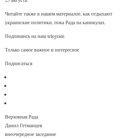
Читайте также в нашем материалое, как отдыхают
украинские политики, пока Рада на каникулах.
Подпишись на наш telegram
Только самое важное и интересное
Подписаться
Верховная Рада
Данил Гетманцев
внеочередное заседание