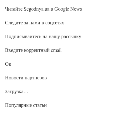
Читайте Segodnya.ua в Google News
Следите за нами в соцсетях
Подписывайтесь на нашу рассылку
Введите корректный email
Ок
Новости партнеров
Загрузка…
Популярные статьи