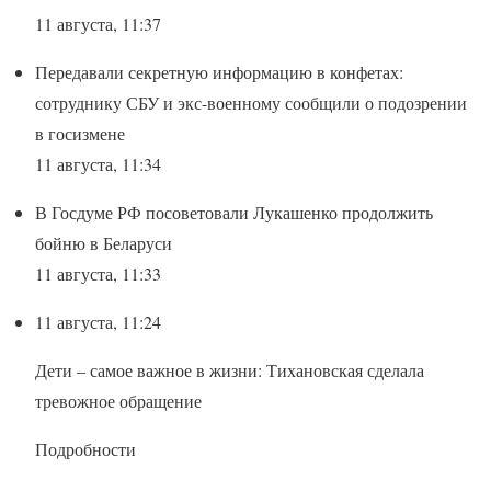
11 августа, 11:37
Передавали секретную информацию в конфетах:
сотруднику СБУ и экс-военному сообщили о подозрении
в госизмене
11 августа, 11:34
В Госдуме РФ посоветовали Лукашенко продолжить
бойню в Беларуси
11 августа, 11:33
11 августа, 11:24
Дети – самое важное в жизни: Тихановская сделала
тревожное обращение
Подробности