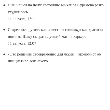
Сын нашел на полу: состояние Михаила Ефремова резко
ухудшилось
11 августа, 12:11
Секретное оружие: как известная голливудская красотка
помогла Шаку сыграть лучший матч в карьере
11 августа, 12:07
«Это решение своевременно для людей»: экономист об
инициативе Зеленского