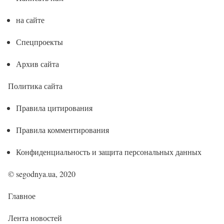
на сайте
Спецпроекты
Архив сайта
Политика сайта
Правила цитирования
Правила комментирования
Конфиденциальность и защита персональных данных
© segodnya.ua, 2020
Главное
Лента новостей