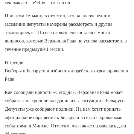
минималки. – Ред.)»
, – сказал он.
При этом Гетманцев отметил, что на внеочередном
заседании депутаты намерены рассмотреть и другие
законопроекты. По его словам, еще осталось много
вопросов, которые Верховная Рада не успела рассмотреть в
течение предыдущей сессии.
В тренде
Выборы в Беларуси и избиения людей: как отреагировали в
Раде
Как сообщали новости «Сегодня», Верховная Рада может
собраться на срочное заседание из-за ситуации в Беларуси.
Депутаты уже собирают подписи. На нем хотят принять
официальное обращения к Беларуси в связи с кровавыми
событиями в Минске. Отметим, что также называлась дата
25 августа.