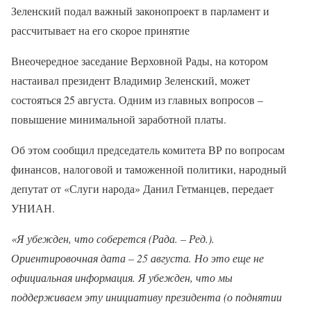
Зеленский подал важный законопроект в парламент и
рассчитывает на его скорое принятие
Внеочередное заседание Верховной Рады, на котором
настаивал президент Владимир Зеленский, может
состояться 25 августа. Одним из главных вопросов –
повышение минимальной заработной платы.
Об этом сообщил председатель комитета ВР по вопросам
финансов, налоговой и таможенной политики, народный
депутат от «Слуги народа» Данил Гетманцев, передает
УНИАН.
«Я убежден, что соберется (Рада. – Ред.).
Ориентировочная дата – 25 августа. Но это еще не
официальная информация. Я убежден, что мы
поддерживаем эту инициативу президента (о поднятии