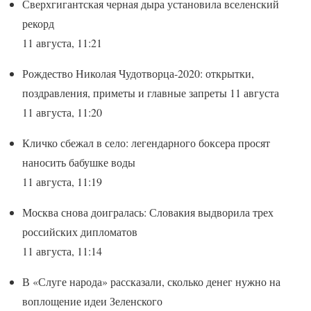
Сверхгигантская черная дыра установила вселенский
рекорд
11 августа, 11:21
Рождество Николая Чудотворца-2020: открытки,
поздравления, приметы и главные запреты 11 августа
11 августа, 11:20
Кличко сбежал в село: легендарного боксера просят
наносить бабушке воды
11 августа, 11:19
Москва снова доигралась: Словакия выдворила трех
российских дипломатов
11 августа, 11:14
В «Слуге народа» рассказали, сколько денег нужно на
воплощение идеи Зеленского