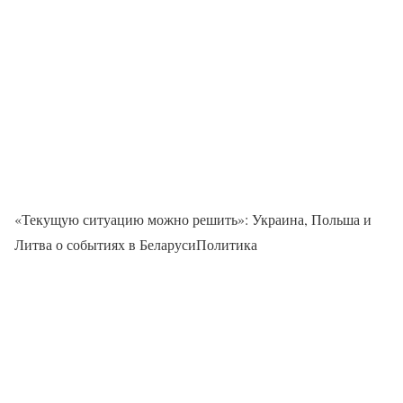
«Текущую ситуацию можно решить»: Украина, Польша и
Литва о событиях в БеларусиПолитика