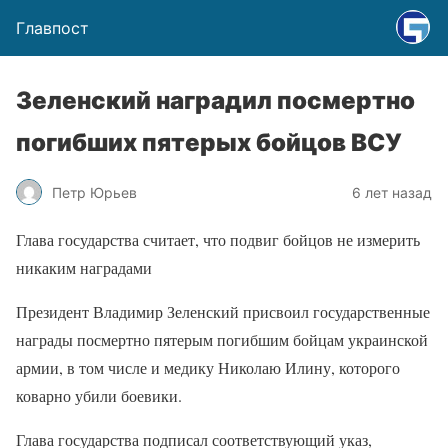
Главпост
Зеленский наградил посмертно
погибших пятерых бойцов ВСУ
Петр Юрьев
6 лет назад
Глава государства считает, что подвиг бойцов не измерить
никаким наградами
Президент Владимир Зеленский присвоил государственные
награды посмертно пятерым погибшим бойцам украинской
армии, в том числе и медику Николаю Илину, которого
коварно убили боевики.
Глава государства подписал соответствующий указ,