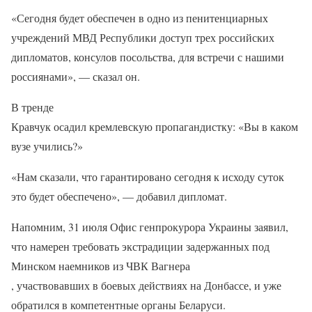
«Сегодня будет обеспечен в одно из пенитенциарных
учреждений МВД Республики доступ трех российских
дипломатов, консулов посольства, для встречи с нашими
россиянами», — сказал он.
В тренде
Кравчук осадил кремлевскую пропагандистку: «Вы в каком
вузе учились?»
«Нам сказали, что гарантировано сегодня к исходу суток
это будет обеспечено», — добавил дипломат.
Напомним, 31 июля Офис генпрокурора Украины заявил,
что намерен требовать экстрадиции задержанных под
Минском наемников из ЧВК Вагнера
, участвовавших в боевых действиях на Донбассе, и уже
обратился в компетентные органы Беларуси.