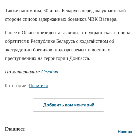
Также напомним, 30 июля Беларусь передала украинской
стороне список задержанных боевиков ЧВК Вагнера.
Ранее в Офисе президента заявили, что украинская сторона
обратится к Республике Беларусь с ходатайством об
экстрадиции боевиков, подозреваемых в военных
преступлениях на территории Донбасса.
По материалам:
Сегодня
Категории:
Политика
Добавить комментарий
Главпост
Наверх