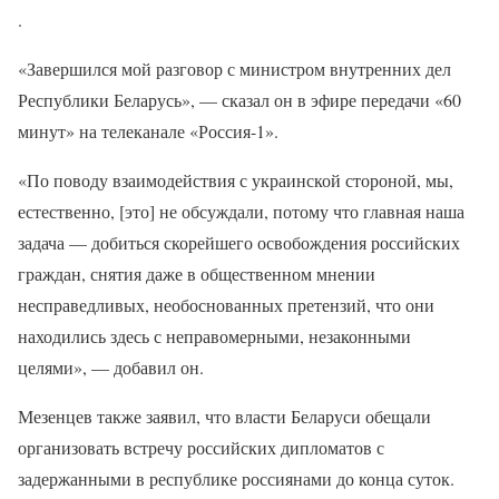
.
«Завершился мой разговор с министром внутренних дел
Республики Беларусь», — сказал он в эфире передачи «60
минут» на телеканале «Россия-1».
«По поводу взаимодействия с украинской стороной, мы,
естественно, [это] не обсуждали, потому что главная наша
задача — добиться скорейшего освобождения российских
граждан, снятия даже в общественном мнении
несправедливых, необоснованных претензий, что они
находились здесь с неправомерными, незаконными
целями», — добавил он.
Мезенцев также заявил, что власти Беларуси обещали
организовать встречу российских дипломатов с
задержанными в республике россиянами до конца суток.