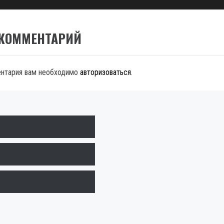
 КОММЕНТАРИЙ
ентария вам необходимо
авторизоваться
.