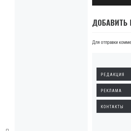
ДОБАВИТЬ
Для отправки комм
РЕДАКЦИЯ
РЕКЛАМА
КОНТАКТЫ