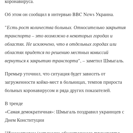
коронавируса.
Об этом он сообщил в интервью BBC News Украина.
"
Есть рост количества больных. Относительно закрытия
транспорта – это возможно в некоторых городах и
областях. Не исключено, что в отдельных городах или
областях придется по решению местных комиссий
вернуться к закрытию транспорта
", – заметил Шмыгаль.
Премьер уточнил, что ситуация будет зависеть от
загруженности койко-мест в больницах, темпов прироста
больных коронавирусом и ряда других показателей.
В тренде
«Самая демократичная»: Шмыгаль поздравил украинцев с
Днем Конституции
"
Инициатором (остановки общественного транспорта –