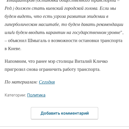
Ред.) должен стать киевский городской голова. Если мы
будем видеть, что есть угроза развития эпидемии в
гиперболическом масштабе, то будем давать рекомендации
или/и будем вводить карантин на государственном уровне
",
– объяснил Шмыгаль о возможности остановки транспорта
в Киеве.
Напомним, что ранее мэр столицы Виталий Кличко
пригрозил снова ограничить работу транспорта.
По материалам:
Сегодня
Категории:
Политика
Добавить комментарий