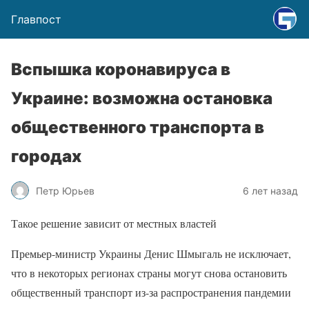
Главпост
Вспышка коронавируса в
Украине: возможна остановка
общественного транспорта в
городах
Петр Юрьев
6 лет назад
Такое решение зависит от местных властей
Премьер-министр Украины Денис Шмыгаль не исключает,
что в некоторых регионах страны могут снова остановить
общественный транспорт из-за распространения пандемии