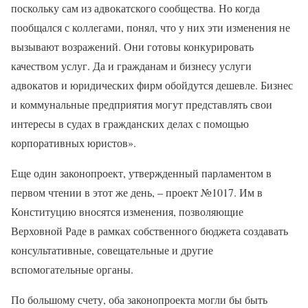
поскольку сам из адвокатского сообщества. Но когда
пообщался с коллегами, понял, что у них эти изменения не
вызывают возражений. Они готовы конкурировать
качеством услуг. Да и гражданам и бизнесу услуги
адвокатов и юридических фирм обойдутся дешевле. Бизнес
и коммунальные предприятия могут представлять свои
интересы в судах в гражданских делах с помощью
корпоративных юристов».
Еще один законопроект, утвержденный парламентом в
первом чтении в этот же день, – проект №1017. Им в
Конституцию вносятся изменения, позволяющие
Верховной Раде в рамках собственного бюджета создавать
консультативные, совещательные и другие
вспомогательные органы.
По большому счету, оба законопроекта могли бы быть