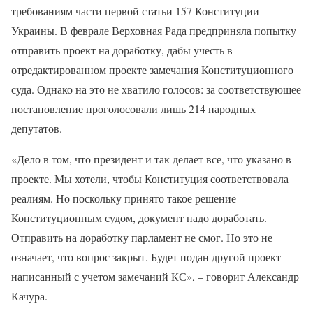
требованиям части первой статьи 157 Конституции
Украины. В феврале Верховная Рада предприняла попытку
отправить проект на доработку, дабы учесть в
отредактированном проекте замечания Конституционного
суда. Однако на это не хватило голосов: за соответствующее
постановление проголосовали лишь 214 народных
депутатов.
«Дело в том, что президент и так делает все, что указано в
проекте. Мы хотели, чтобы Конституция соответствовала
реалиям. Но поскольку принято такое решение
Конституционным судом, документ надо доработать.
Отправить на доработку парламент не смог. Но это не
означает, что вопрос закрыт. Будет подан другой проект –
написанный с учетом замечаний КС», – говорит Александр
Качура.