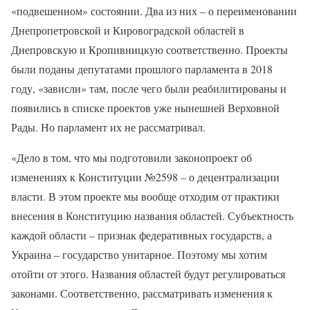
«подвешенном» состоянии. Два из них – о переименовании
Днепропетровской и Кировоградской областей в
Днепровскую и Кропивницкую соответственно. Проекты
были поданы депутатами прошлого парламента в 2018
году, «зависли» там, после чего были реабилитированы и
появились в списке проектов уже нынешней Верховной
Рады. Но парламент их не рассматривал.
«Дело в том, что мы подготовили законопроект об
изменениях к Конституции №2598 – о децентрализации
власти. В этом проекте мы вообще отходим от практики
внесения в Конституцию названия областей. Субъектность
каждой области – признак федеративных государств, а
Украина – государство унитарное. Поэтому мы хотим
отойти от этого. Названия областей будут регулироваться
законами. Соответственно, рассматривать изменения к