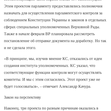
Этим проектом парламенту предоставлялись полномочия
назначать для осуществления парламентского контроля за
соблюдением Конституции Украины и законов в отдельных
сферах специальных уполномоченных Верховной Рады.
Также в начале февраля ВР планировала рассмотреть
постановление об отправке документа на доработку. Но так
и не сделала этого.
«В принципе, мы, изучив мнение КС, отказались от идеи
создания института уполномоченных. КС указал, что
соответствующие функции контроля могут осуществлять
комитеты. И мы с этим согласились. Этот проект уже не
будет голосоваться», – отмечает Александр Качура.
Закон на перспективу
Наконец, три проекта по разным причинам оказались в