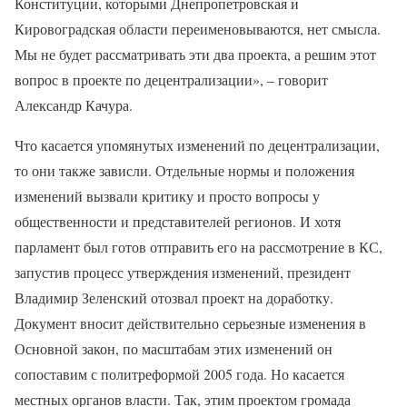
Конституции, которыми Днепропетровская и
Кировоградская области переименовываются, нет смысла.
Мы не будет рассматривать эти два проекта, а решим этот
вопрос в проекте по децентрализации», – говорит
Александр Качура.
Что касается упомянутых изменений по децентрализации,
то они также зависли. Отдельные нормы и положения
изменений вызвали критику и просто вопросы у
общественности и представителей регионов. И хотя
парламент был готов отправить его на рассмотрение в КС,
запустив процесс утверждения изменений, президент
Владимир Зеленский отозвал проект на доработку.
Документ вносит действительно серьезные изменения в
Основной закон, по масштабам этих изменений он
сопоставим с политреформой 2005 года. Но касается
местных органов власти. Так, этим проектом громада