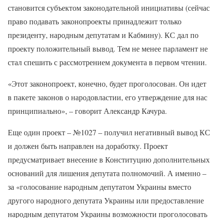
становится субъектом законодательной инициативы (сейчас
право подавать законопроекты принадлежит только
президенту, народным депутатам и Кабмину). КС дал по
проекту положительный вывод. Тем не менее парламент не
стал спешить с рассмотрением документа в первом чтении.
«Этот законопроект, конечно, будет проголосован. Он идет
в пакете законов о народовластии, его утверждение для нас
принципиально», – говорит Александр Качура.
Еще один проект – №1027 – получил негативный вывод КС
и должен быть направлен на доработку. Проект
предусматривает внесение в Конституцию дополнительных
оснований для лишения депутата полномочий. А именно –
за «голосование народным депутатом Украины вместо
другого народного депутата Украины или предоставление
народным депутатом Украины возможности проголосовать