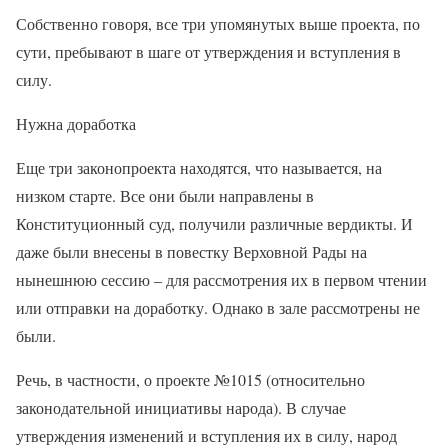
Собственно говоря, все три упомянутых выше проекта, по
сути, пребывают в шаге от утверждения и вступления в
силу.
Нужна доработка
Еще три законопроекта находятся, что называется, на
низком старте. Все они были направлены в
Конституционный суд, получили различные вердикты. И
даже были внесены в повестку Верховной Рады на
нынешнюю сессию – для рассмотрения их в первом чтении
или отправки на доработку. Однако в зале рассмотрены не
были.
Речь, в частности, о проекте №1015 (относительно
законодательной инициативы народа). В случае
утверждения изменений и вступления их в силу, народ