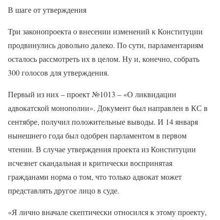
В шаге от утверждения
Три законопроекта о внесении изменений к Конституции
продвинулись довольно далеко. По сути, парламентариям
осталось рассмотреть их в целом. Ну и, конечно, собрать
300 голосов для утверждения.
Первый из них – проект №1013 – «О ликвидации
адвокатской монополии». Документ был направлен в КС в
сентябре, получил положительные выводы. И 14 января
нынешнего года был одобрен парламентом в первом
чтении. В случае утверждения проекта из Конституции
исчезнет скандальная и критически воспринятая
гражданами норма о том, что только адвокат может
представлять другое лицо в суде.
«Я лично вначале скептически относился к этому проекту,