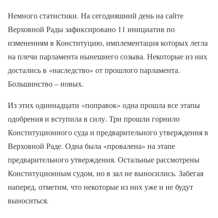
Немного статистики. На сегодняшний день на сайте
Верховной Рады зафиксировано 11 инициатив по
изменениям в Конституцию, имплементация которых легла
на плечи парламента нынешнего созыва. Некоторые из них
достались в «наследство» от прошлого парламента.
Большинство – новых.
Из этих одиннадцати «поправок» одна прошла все этапы
одобрения и вступила в силу. Три прошли горнило
Конституционного суда и предварительного утверждения в
Верховной Раде. Одна была «провалена» на этапе
предварительного утверждения. Остальные рассмотрены
Конституционным судом, но в зал не выносились. Забегая
наперед, отметим, что некоторые из них уже и не будут
выноситься.