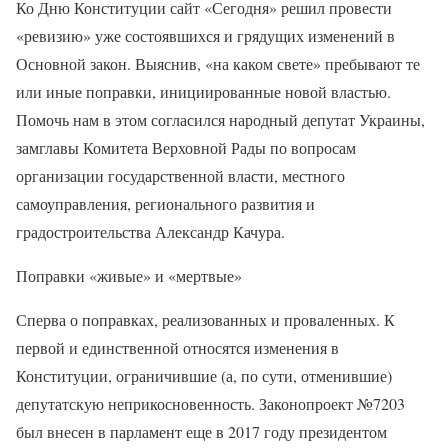
Ко Дню Конституции сайт «Сегодня» решил провести
«ревизию» уже состоявшихся и грядущих изменений в
Основной закон. Выяснив, «на каком свете» пребывают те
или иные поправки, инициированные новой властью.
Помочь нам в этом согласился народный депутат Украины,
замглавы Комитета Верховной Рады по вопросам
организации государственной власти, местного
самоуправления, регионального развития и
градостроительства Александр Качура.
Поправки «живые» и «мертвые»
Сперва о поправках, реализованных и проваленных. К
первой и единственной относятся изменения в
Конституции, ограничившие (а, по сути, отменившие)
депутатскую неприкосновенность. Законопроект №7203
был внесен в парламент еще в 2017 году президентом