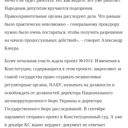
Народным депутатам вручаются подозрения.
Правоохранительные органы расследуют дела. Что раньше
было практически невозможно – генеральному прокурору
нужно было очень постараться, чтобы получить разрешение
на начало процессуальных действий», – говорит Александр
Качура.
Более печальная участь ждала проект №1014. Изменения к
Конституции, содержащиеся в этом проекте, закрепляют за
главой государства право создавать независимые
регуляторные органы, НАБУ, назначать на должности и
освобождать от должностей директора Национального
антикоррупционного бюро Украины и директора
Государственного бюро расследований. В сентябре
парламент отправил проект в Конституционный суд. А уже
в декабре КС вынес вердикт: документ не отвечает