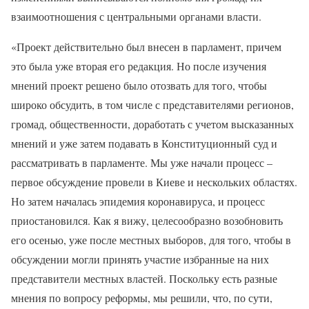
взаимоотношения с центральными органами власти.
«Проект действительно был внесен в парламент, причем
это была уже вторая его редакция. Но после изучения
мнений проект решено было отозвать для того, чтобы
широко обсудить, в том числе с представителями регионов,
громад, общественности, доработать с учетом высказанных
мнений и уже затем подавать в Конституционный суд и
рассматривать в парламенте. Мы уже начали процесс –
первое обсуждение провели в Киеве и нескольких областях.
Но затем началась эпидемия коронавируса, и процесс
приостановился. Как я вижу, целесообразно возобновить
его осенью, уже после местных выборов, для того, чтобы в
обсуждении могли принять участие избранные на них
представители местных властей. Поскольку есть разные
мнения по вопросу реформы, мы решили, что, по сути,