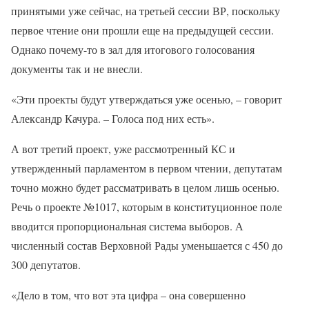
принятыми уже сейчас, на третьей сессии ВР, поскольку
первое чтение они прошли еще на предыдущей сессии.
Однако почему-то в зал для итогового голосования
документы так и не внесли.
«Эти проекты будут утверждаться уже осенью, – говорит
Александр Качура. – Голоса под них есть».
А вот третий проект, уже рассмотренный КС и
утвержденный парламентом в первом чтении, депутатам
точно можно будет рассматривать в целом лишь осенью.
Речь о проекте №1017, которым в конституционное поле
вводится пропорциональная система выборов. А
численный состав Верховной Рады уменьшается с 450 до
300 депутатов.
«Дело в том, что вот эта цифра – она совершенно