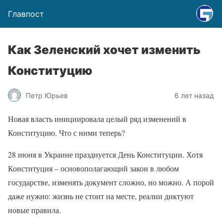
Главпост
Как Зеленский хочет изменить
Конституцию
Петр Юрьев
6 лет назад
Новая власть инициировала целый ряд изменений в
Конституцию. Что с ними теперь?
28 июня в Украине празднуется День Конституции. Хотя
Конституция – основополагающий закон в любом
государстве, изменять документ сложно, но можно. А порой
даже нужно: жизнь не стоит на месте, реалии диктуют
новые правила.