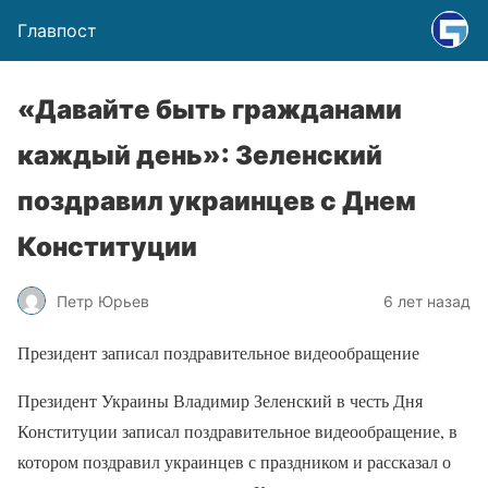
Главпост
«Давайте быть гражданами
каждый день»: Зеленский
поздравил украинцев с Днем
Конституции
Петр Юрьев
6 лет назад
Президент записал поздравительное видеообращение
Президент Украины Владимир Зеленский в честь Дня
Конституции записал поздравительное видеообращение, в
котором поздравил украинцев с праздником и рассказал о