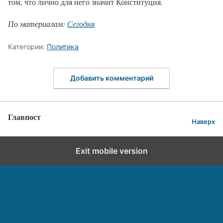
том, что лично для него значит Конституция.
По материалам:
Сегодня
Категории:
Политика
Добавить комментарий
Главпост
Наверх
Exit mobile version