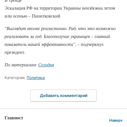
Эскалация РФ на территории Украины неизбежна летом
или осенью – Пионтковский
"Выглядит вполне реалистично. Рад, что это возможно
реализовать за год. Благополучие украинцев – главный
показатель нашей эффективности"
, – подчеркнул
президент.
По материалам:
Сегодня
Категории:
Политика
Добавить комментарий
Главпост
Наверх