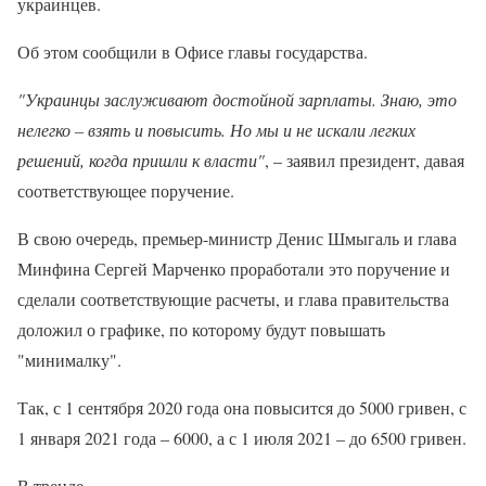
украинцев.
Об этом сообщили в Офисе главы государства.
"Украинцы заслуживают достойной зарплаты. Знаю, это
нелегко – взять и повысить. Но мы и не искали легких
решений, когда пришли к власти"
, – заявил президент, давая
соответствующее поручение.
В свою очередь, премьер-министр Денис Шмыгаль и глава
Минфина Сергей Марченко проработали это поручение и
сделали соответствующие расчеты, и глава правительства
доложил о графике, по которому будут повышать
"минималку".
Так, с 1 сентября 2020 года она повысится до 5000 гривен, с
1 января 2021 года – 6000, а с 1 июля 2021 – до 6500 гривен.
В тренде