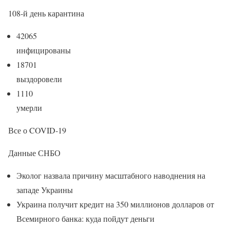
108-й день карантина
42065
инфицированы
18701
выздоровели
1110
умерли
Все о COVID-19
Данные СНБО
Эколог назвала причину масштабного наводнения на
западе Украины
Украина получит кредит на 350 миллионов долларов от
Всемирного банка: куда пойдут деньги