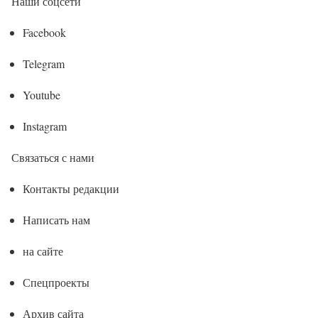
Наши соцсети
Facebook
Telegram
Youtube
Instagram
Связаться с нами
Контакты редакции
Написать нам
на сайте
Спецпроекты
Архив сайта