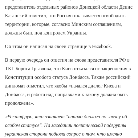
представитель отдельных районов Донецкой области Денис
Казанский отметил, что Россия отказывается освободить
территории, которые, согласно Минским соглашениям,
должны быть под контролем Украины.
Об этом он написал на своей странице в Facebook.
В первую очередь он ответил на слова представителя РФ в
ТКГ Бориса Грызлова, что Киев отказался от закрепления в
Конституции особого статуса Донбасса. Также российский
дипломат отметил, что якобы «начался диалог Киева и
Донбасса, и работа над поправками к закону должна быть
продолжена».
«Расшифрую, что означает "начало диалога по закону об
особом статусе". На заседании политической подгруппы
украинская сторона подняла вопрос о том, что именно