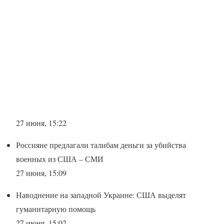
27 июня, 15:22
Россияне предлагали талибам деньги за убийства
военных из США – СМИ
27 июня, 15:09
Наводнение на западной Украине: США выделят
гуманитарную помощь
27 июня, 15:02