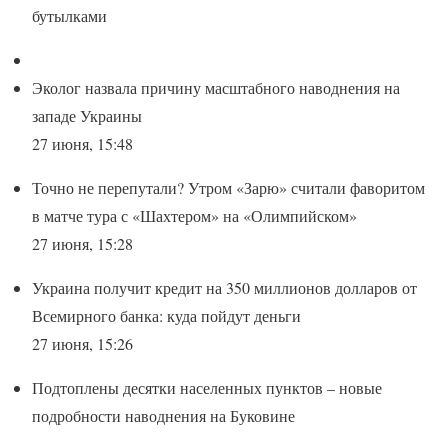
бутылками
Эколог назвала причину масштабного наводнения на
западе Украины
27 июня, 15:48
Точно не перепутали? Утром «Зарю» считали фаворитом
в матче тура с «Шахтером» на «Олимпийском»
27 июня, 15:28
Украина получит кредит на 350 миллионов долларов от
Всемирного банка: куда пойдут деньги
27 июня, 15:26
Подтоплены десятки населенных пунктов – новые
подробности наводнения на Буковине