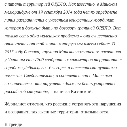
считать территорией ОРДЛО. Как известно, в Минском
меморандуме от 19 сентября 2014 года четко определена
линия разграничения с указанием конкретных координат,
которая и должна быть по договору границей ОРДЛО. Вот
только есть одна маленькая проблема – она существенно
отличается от той линии, которую мы имеем сейчас. В
2015 году боевики, нарушив Минские соглашения, захватили
у Украины еще 1700 квадратных километров территории с
городами Дебальцево, Углегорск и населенными пунктами
помельче. Следовательно, в соответствии с Минскими
соглашениями, эти нарушения должны быть устранены
российской стороной»
, – написал Казанский.
Журналист отметил, что россияне устранять эти нарушения
и возвращать захваченные территории отказываются.
В тренде