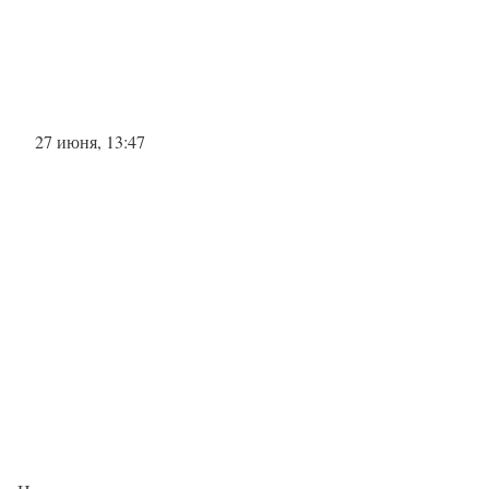
27 июня, 13:47