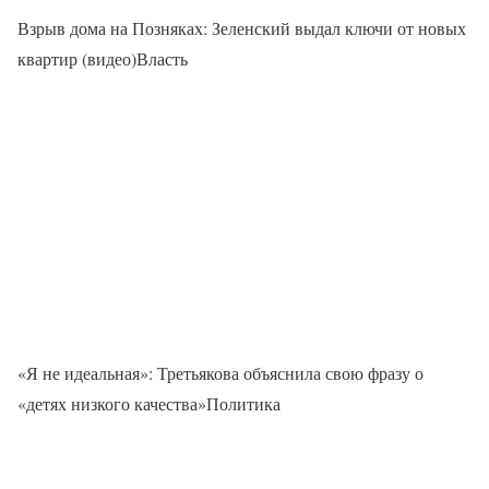
Взрыв дома на Позняках: Зеленский выдал ключи от новых
квартир (видео)Власть
«Я не идеальная»: Третьякова объяснила свою фразу о
«детях низкого качества»Политика