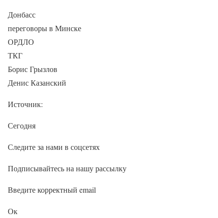
Донбасс
переговоры в Минске
ОРДЛО
ТКГ
Борис Грызлов
Денис Казанский
Источник:
Сегодня
Следите за нами в соцсетях
Подписывайтесь на нашу рассылку
Введите корректный email
Ок