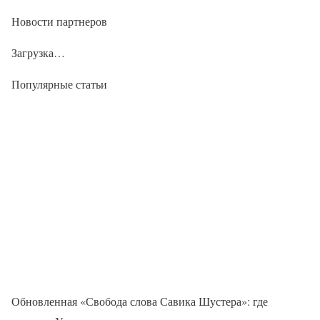
Новости партнеров
Загрузка…
Популярные статьи
Обновленная «Свобода слова Савика Шустера»: где