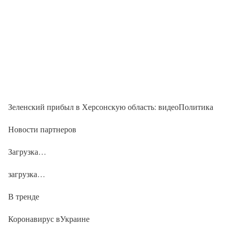
Зеленский прибыл в Херсонскую область: видеоПолитика
Новости партнеров
Загрузка…
загрузка…
В тренде
Коронавирус вУкраине