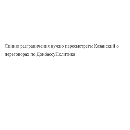
Линию разграничения нужно пересмотреть: Казанский о
переговорах по ДонбассуПолитика