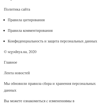
Политика сайта
Правила цитирования
Правила комментирования
Конфиденциальность и защита персональных данных
© segodnya.ua, 2020
Главное
Лента новостей
Мы обновили правила сбора и хранения персональных
данных
Вы можете ознакомиться c изменениямы в