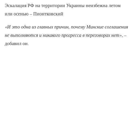
Эскалация РФ на территории Украины неизбежна летом
или осенью – Пионтковский
«И это одна из главных причин, почему Минские соглашения
не выполняются и никакого прогресса в переговорах нет»
, –
добавил он.