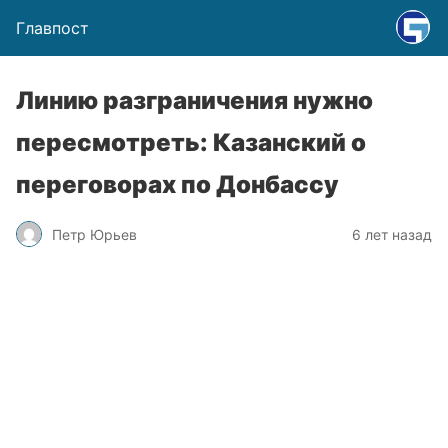
Главпост
Линию разграничения нужно
пересмотреть: Казанский о
переговорах по Донбассу
Петр Юрьев
6 лет назад