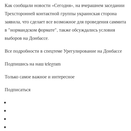
Как сообщали новости «Сегодня», на вчерашнем заседании
Трехсторонней контактной группы украинская сторона
заявила, что сделает все возможное для проведения саммита
в "нормандском формате", также обсуждались условия
выборов на Донбассе.
Все подробности в спецтеме Урегулирование на Донбассе
Подпишись на наш telegram
Только самое важное и интересное
Подписаться