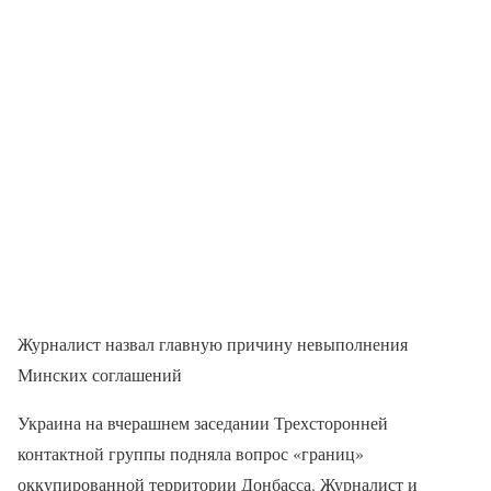
Журналист назвал главную причину невыполнения
Минских соглашений
Украина на вчерашнем заседании Трехсторонней
контактной группы подняла вопрос «границ»
оккупированной территории Донбасса. Журналист и