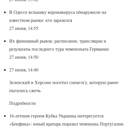
В Одессе вспышку коронавируса обнаружили на
известном рынке: кто заразился
27 июня, 14:55
Их финишный рывок: расписание, трансляции и
результаты последнего тура чемпионата Германии
27 июня, 14:50
27 июня, 14:40
Зеленский в Херсоне посетил синагогу, которую ранее
пытались сжечь
Подробности
16-летним героем Кубка Украины интересуется
«Бенфика»: юный вратарь поразил чемпиона Португалии