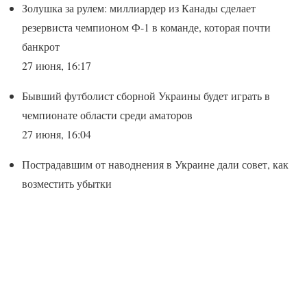
Золушка за рулем: миллиардер из Канады сделает
резервиста чемпионом Ф-1 в команде, которая почти
банкрот
27 июня, 16:17
Бывший футболист сборной Украины будет играть в
чемпионате области среди аматоров
27 июня, 16:04
Пострадавшим от наводнения в Украине дали совет, как
возместить убытки