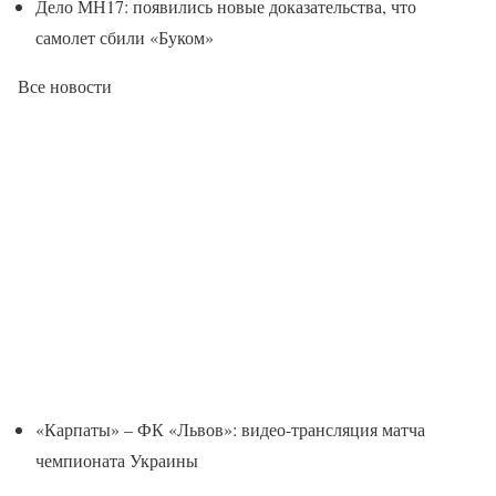
Дело МН17: появились новые доказательства, что
самолет сбили «Буком»
Все новости
«Карпаты» – ФК «Львов»: видео-трансляция матча
чемпионата Украины