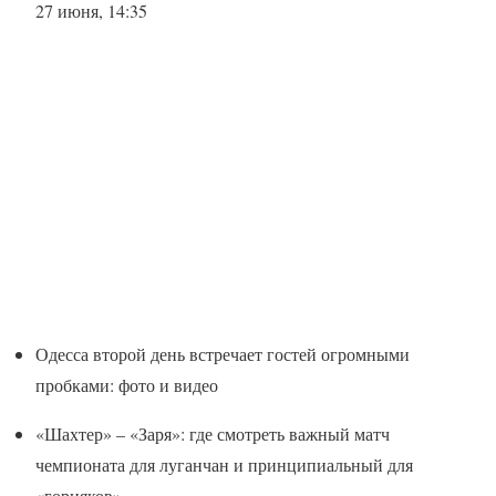
27 июня, 14:35
Одесса второй день встречает гостей огромными
пробками: фото и видео
«Шахтер» – «Заря»: где смотреть важный матч
чемпионата для луганчан и принципиальный для
«горняков»