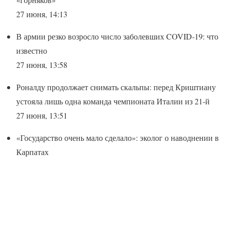
27 июня, 14:13
В армии резко возросло число заболевших COVID-19: что
известно
27 июня, 13:58
Роналду продолжает снимать скальпы: перед Криштиану
устояла лишь одна команда чемпионата Италии из 21-й
27 июня, 13:51
«Государство очень мало сделало»: эколог о наводнении в
Карпатах