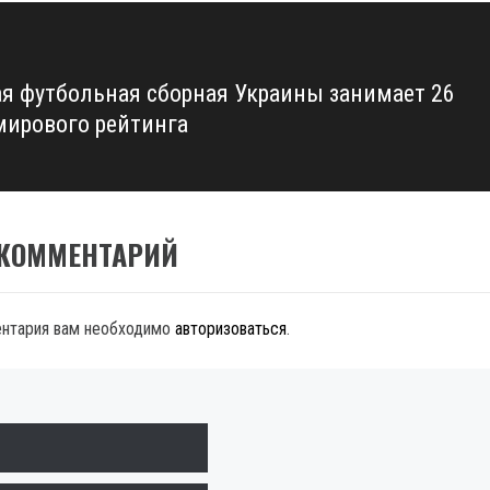
я футбольная сборная Украины занимает 26
мирового рейтинга
 КОММЕНТАРИЙ
ентария вам необходимо
авторизоваться
.