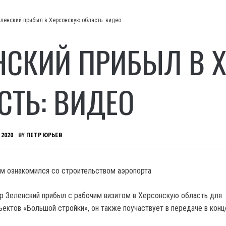
ленский прибыл в Херсонскую область: видео
НСКИЙ ПРИБЫЛ В 
СТЬ: ВИДЕО
 2020
BY
ПЕТР ЮРЬЕВ
м ознакомился со строительством аэропорта
 Зеленский прибыл с рабочим визитом в Херсонскую область для
ъектов «Большой стройки», он также поучаствует в передаче в кон