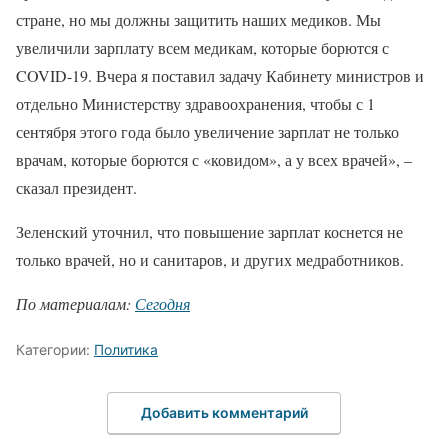
стране, но мы должны защитить наших медиков. Мы
увеличили зарплату всем медикам, которые борются с
COVID-19. Вчера я поставил задачу Кабинету министров и
отдельно Министерству здравоохранения, чтобы с 1
сентября этого года было увеличение зарплат не только
врачам, которые борются с «ковидом», а у всех врачей», –
сказал президент.
Зеленский уточнил, что повышение зарплат коснется не
только врачей, но и санитаров, и других медработников.
По материалам:
Сегодня
Категории:
Политика
Добавить комментарий