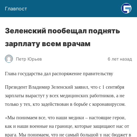
Главпост
Зеленский пообещал поднять
зарплату всем врачам
Петр Юрьев
6 лет назад
Глава государства дал распоряжение правительству
Президент Владимир Зеленский заявил, что с 1 сентября
зарплаты вырастут у всех медицинских работников, а не
только у тех, кто задействован в борьбе с коронавирусом.
«Мы понимаем все, что наши медики – настоящие герои,
как и наши военные на границе, которые защищают нас от
врага. Мы понимаем, что не самый большой у нас бюджет в