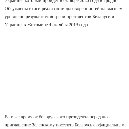
Украины, который пройдет в октябре 2020 года в Гродно.
Обсуждены итоги реализации договоренностей на высшем
уровне по результатам встречи президентов Беларуси и
Украины в Житомире 4 октября 2019 года.
В то же время от белорусского президента передано
приглашение Зеленскому посетить Беларусь с официальным