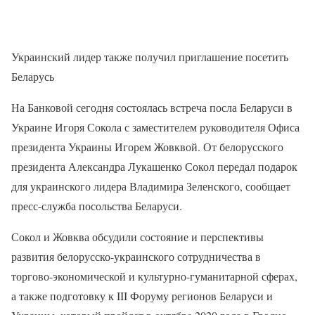
Украинский лидер также получил приглашение посетить
Беларусь
На Банковой сегодня состоялась встреча посла Беларуси в
Украине Игоря Сокола с заместителем руководителя Офиса
президента Украины Игорем Жовквой. От белорусского
президента Александра Лукашенко Сокол передал подарок
для украинского лидера Владимира Зеленского, сообщает
пресс-служба посольства Беларуси.
Сокол и Жовква обсудили состояние и перспективы
развития белорусско-украинского сотрудничества в
торгово-экономической и культурно-гуманитарной сферах,
а также подготовку к III Форуму регионов Беларуси и