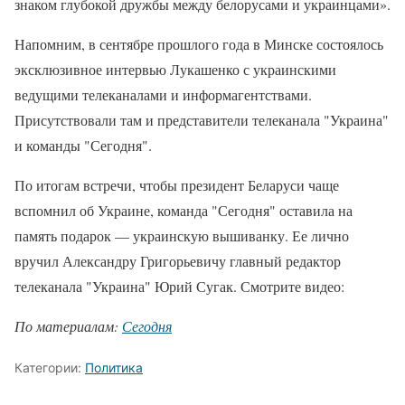
знаком глубокой дружбы между белорусами и украинцами».
Напомним, в сентябре прошлого года в Минске состоялось
эксклюзивное интервью Лукашенко с украинскими
ведущими телеканалами и информагентствами.
Присутствовали там и представители телеканала "Украина"
и команды "Сегодня".
По итогам встречи, чтобы президент Беларуси чаще
вспомнил об Украине, команда "Сегодня" оставила на
память подарок — украинскую вышиванку. Ее лично
вручил Александру Григорьевичу главный редактор
телеканала "Украина" Юрий Сугак. Смотрите видео:
По материалам:
Сегодня
Категории:
Политика