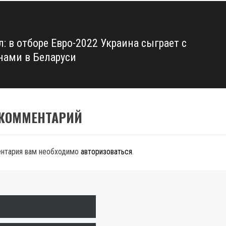
: в отборе Евро-2022 Украина сыграет с
нами в Беларуси
 КОММЕНТАРИЙ
ентария вам необходимо
авторизоваться
.