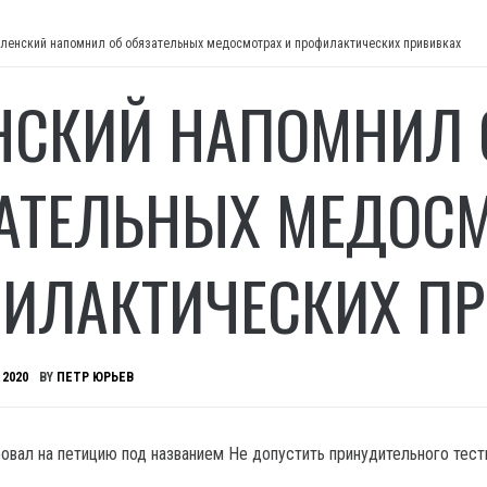
ленский напомнил об обязательных медосмотрах и профилактических прививках
НСКИЙ НАПОМНИЛ 
АТЕЛЬНЫХ МЕДОСМ
ИЛАКТИЧЕСКИХ П
 2020
BY
ПЕТР ЮРЬЕВ
овал на петицию под названием Не допустить принудительного тест