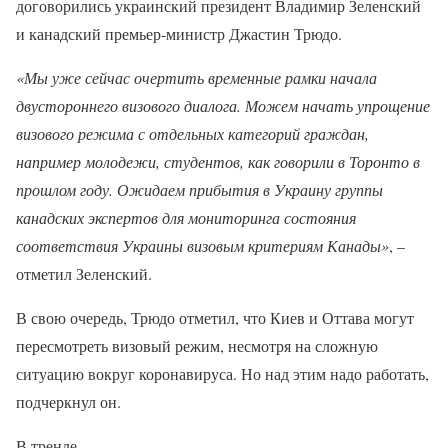
договорились украинский президент Владимир Зеленский
и канадский премьер-министр Джастин Трюдо.
«Мы уже сейчас очертить временные рамки начала
двустороннего визового диалога. Можем начать упрощение
визового режима с отдельных категорий граждан,
например молодежи, студентов, как говорили в Торонто в
прошлом году. Ожидаем прибытия в Украину группы
канадских экспертов для мониторинга состояния
соответствия Украины визовым критериям Канады»
, –
отметил Зеленский.
В свою очередь, Трюдо отметил, что Киев и Оттава могут
пересмотреть визовый режим, несмотря на сложную
ситуацию вокруг коронавируса. Но над этим надо работать,
подчеркнул он.
В тренде