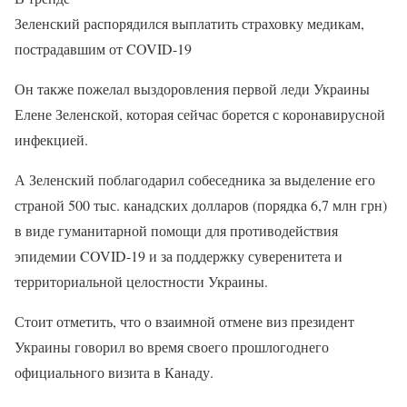
Зеленский распорядился выплатить страховку медикам,
пострадавшим от COVID-19
Он также пожелал выздоровления первой леди Украины
Елене Зеленской, которая сейчас борется с коронавирусной
инфекцией.
А Зеленский поблагодарил собеседника за выделение его
страной 500 тыс. канадских долларов (порядка 6,7 млн грн)
в виде гуманитарной помощи для противодействия
эпидемии COVID-19 и за поддержку суверенитета и
территориальной целостности Украины.
Стоит отметить, что о взаимной отмене виз президент
Украины говорил во время своего прошлогоднего
официального визита в Канаду.