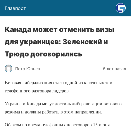
Главпост
Канада может отменить визы
для украинцев: Зеленский и
Трюдо договорились
Петр Юрьев
6 лет назад
Визовая либерализация стала одной из ключевых тем
телефонного разговора лидеров
Украина и Канада могут достичь либерализации визового
режима и должны работать в этом направлении.
Об этом во время телефонных переговоров 15 июня