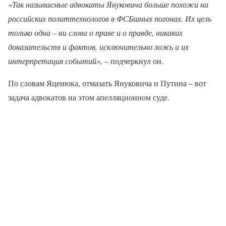
«Так называемые адвокаты Януковича больше похожи на
российских политтехнологов в ФСБшных погонах. Их цель
только одна – ни слова о праве и о правде, никаких
доказательств и фактов, исключительно ложь и их
интерпретация событий»,
– подчеркнул он.
По словам Яценюка, отмазать Януковича и Путина – вот
задача адвокатов на этом апелляционном суде.