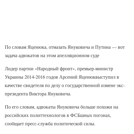
По словам Яценюка, отмазать Януковича и Путина — вот
задача адвокатов на этом апелляционном суде
Лидер партии «Народный фронт», премьер-министр
Украины 2014-2016 годов Арсений Яценюквыступил в
качестве свидетеля по делу о государственной измене экс-
президента Виктора Януковича.
По его словам, адвокаты Януковича больше похожи на
российских политтехнологов в ФСБшных погонах,
сообщает пресс-служба политической силы.