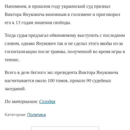
Напомним, в прошлом году украинский суд признал
Виктора Януковича виновным в госизмене и приговорил
его к 13 годам лишения свободы.
Тогда судья предлагал обвиняемому выступить с последним
словом, однако Янукович так и не сделал этого якобы из-за
госпитализации после травмы, полученной во время игры в
теннис.
Всего в деле беглого экс-президента Виктора Януковича
насчитывается около 100 томов, прошло 90 судебных
заседаний.
По материалам:
Сегодня
Категории:
Политика