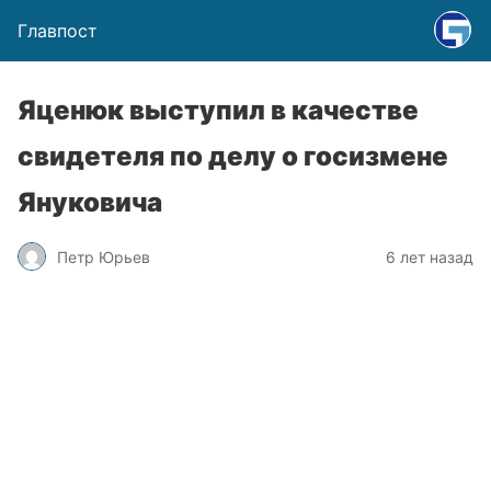
Главпост
Яценюк выступил в качестве
свидетеля по делу о госизмене
Януковича
Петр Юрьев
6 лет назад