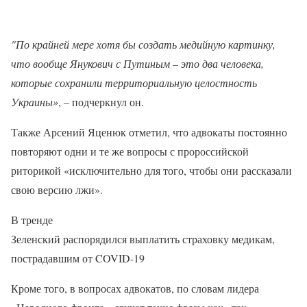
"По крайней мере хотя бы создать медийную картинку,
что вообще Янукович с Путиным – это два человека,
которые сохранили территориальную целостность
Украины»
, – подчеркнул он.
Также Арсений Яценюк отметил, что адвокаты постоянно
повторяют одни и те же вопросы с пророссийской
риторикой «исключительно для того, чтобы они рассказали
свою версию лжи».
В тренде
Зеленский распорядился выплатить страховку медикам,
пострадавшим от COVID-19
Кроме того, в вопросах адвокатов, по словам лидера