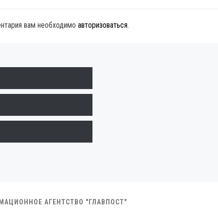
ентария вам необходимо
авторизоваться
.
РМАЦИОННОЕ АГЕНТСТВО "ГЛАВПОСТ"