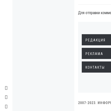
Для отправки комм
РЕДАКЦИЯ
РЕКЛАМА
КОНТАКТЫ
2007-2023. ИНФО