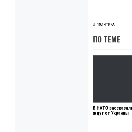
ПОЛИТИКА
ПО ТЕМЕ
В НАТО рассказали
ждут от Украины