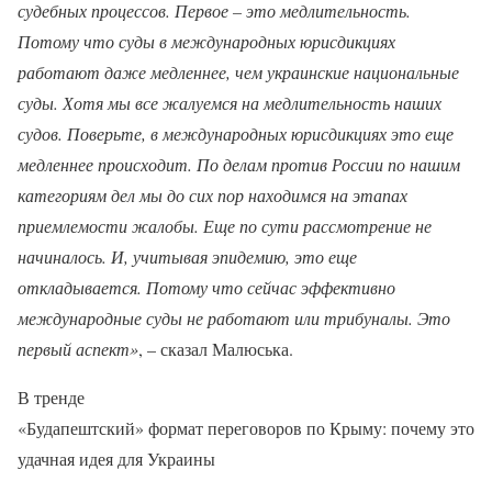
судебных процессов. Первое – это медлительность.
Потому что суды в международных юрисдикциях
работают даже медленнее, чем украинские национальные
суды. Хотя мы все жалуемся на медлительность наших
судов. Поверьте, в международных юрисдикциях это еще
медленнее происходит. По делам против России по нашим
категориям дел мы до сих пор находимся на этапах
приемлемости жалобы. Еще по сути рассмотрение не
начиналось. И, учитывая эпидемию, это еще
откладывается. Потому что сейчас эффективно
международные суды не работают или трибуналы. Это
первый аспект»
, – сказал Малюська.
В тренде
«Будапештский» формат переговоров по Крыму: почему это
удачная идея для Украины