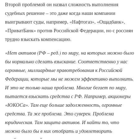
Второй проблемой он назвал сложность выполнения
судебных решение – это даже когда наши компании
выигрывают суды, например, «Нафтогаз», «Ощадбанк»,
«ПриватБанк» против Российской Федерации, но с россиян
трудно взыскать компенсацию.
«Нет активов (РФ – ред.) по миру, на которых можно было
бы нормально сделать взыскание. Соответственно у нас
огромные, миллиардные правотребования к Российской
Федерации, которые мы не можем эффективно выполнить.
И это не только наша проблема. Многие бегает по миру,
пытается взыскать средства с РФ. Например, акционеры
«ЮКОСа». Там еще больше задолженность, огромные
средства. Та же проблема. Это суверен. Проблема
юридическая. Там защита активов. И найти то, что
можно было бы в них отобрать и удовлетворить