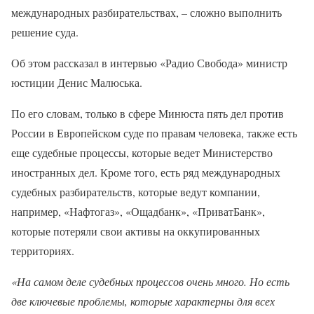
международных разбирательствах, – сложно выполнить
решение суда.
Об этом рассказал в интервью «Радио Свобода» министр
юстиции Денис Малюська.
По его словам, только в сфере Минюста пять дел против
России в Европейском суде по правам человека, также есть
еще судебные процессы, которые ведет Министерство
иностранных дел. Кроме того, есть ряд международных
судебных разбирательств, которые ведут компании,
например, «Нафтогаз», «Ощадбанк», «ПриватБанк»,
которые потеряли свои активы на оккупированных
территориях.
«На самом деле судебных процессов очень много. Но есть
две ключевые проблемы, которые характерны для всех