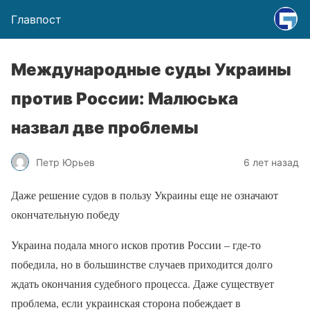
Главпост
Международные суды Украины
против России: Малюська
назвал две проблемы
Петр Юрьев
6 лет назад
Даже решение судов в пользу Украины еще не означают
окончательную победу
Украина подала много исков против России – где-то
победила, но в большинстве случаев приходится долго
ждать окончания судебного процесса. Даже существует
проблема, если украинская сторона побеждает в